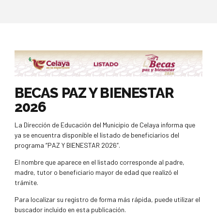
BECAS PAZ Y BIENESTAR
2026
La Dirección de Educación del Municipio de Celaya informa que
ya se encuentra disponible el listado de beneficiarios del
programa “PAZ Y BIENESTAR 2026”.
El nombre que aparece en el listado corresponde al padre,
madre, tutor o beneficiario mayor de edad que realizó el
trámite.
Para localizar su registro de forma más rápida, puede utilizar el
buscador incluido en esta publicación.