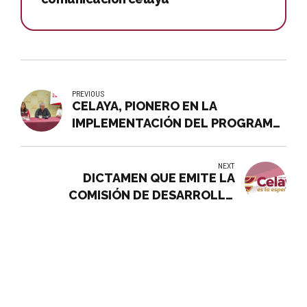
PREVIOUS
CELAYA, PIONERO EN LA
IMPLEMENTACIÓN DEL PROGRAMA
“SENDEROS DE PAZ”
NEXT
DICTAMEN QUE EMITE LA
COMISIÓN DE DESARROLLO
URBANO Y ORDENAMIENTO
ECOLÓGICO TERRITORIAL