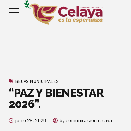
BECAS MUNICIPALES
“PAZ Y BIENESTAR
2026”.
junio 29, 2026
by comunicacion celaya