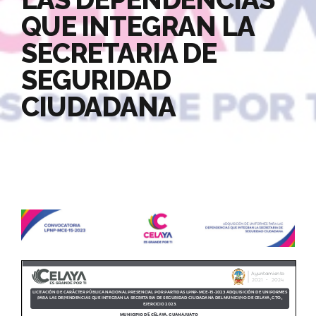
QUE INTEGRAN LA
SECRETARIA DE
SEGURIDAD
CIUDADANA