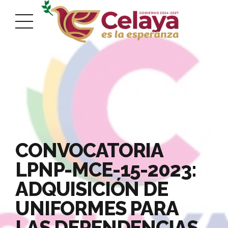
CONVOCATORIA
LPNP-MCE-15-2023:
ADQUISICIÓN DE
UNIFORMES PARA
LAS DEPENDENCIAS