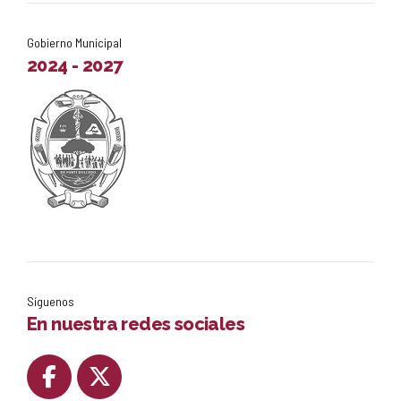
Gobierno Municipal
2024 - 2027
Síguenos
En nuestra redes sociales