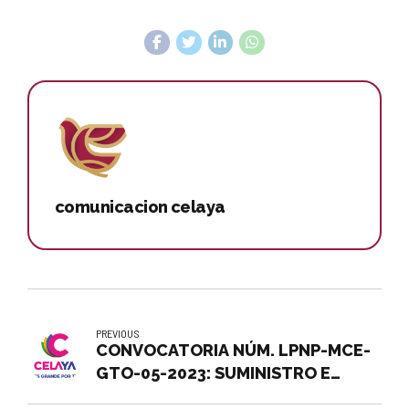
comunicacion celaya
PREVIOUS
CONVOCATORIA NÚM. LPNP-MCE-
GTO-05-2023: SUMINISTRO E
INSTALACIÓN DE SISTEMAS