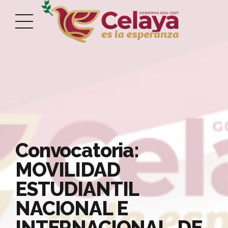
Convocatoria:
MOVILIDAD
ESTUDIANTIL
NACIONAL E
INTERNACIONAL, DE