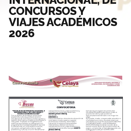
CONCURSOS Y
VIAJES ACADÉMICOS
2026