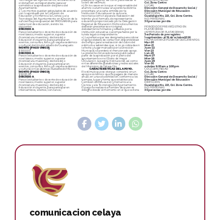
comunicacion celaya