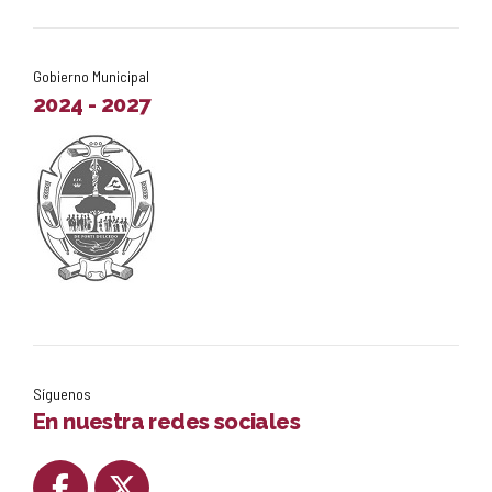
Gobierno Municipal
2024 - 2027
Síguenos
En nuestra redes sociales