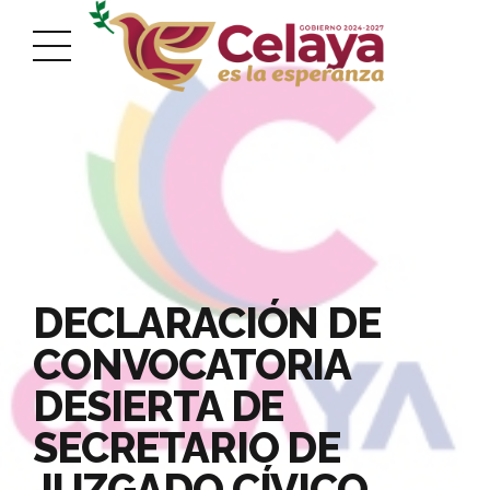
DECLARACIÓN DE
CONVOCATORIA
DESIERTA DE
SECRETARIO DE
JUZGADO CÍVICO