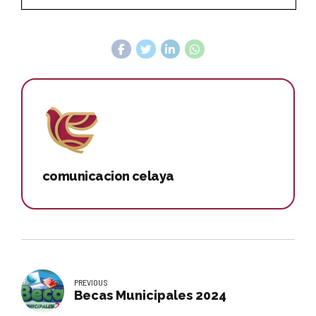
comunicacion celaya
PREVIOUS
Becas Municipales 2024