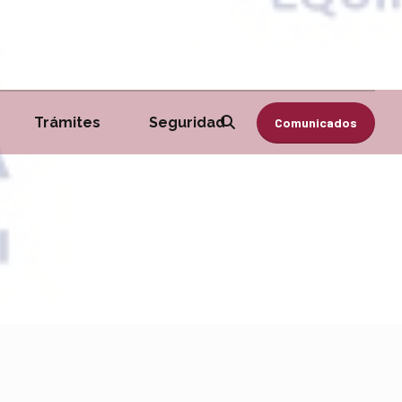
Trámites
Seguridad
Comunicados