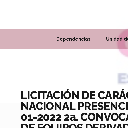
Dependencias
Unidad d
LICITACIÓN DE CAR
NACIONAL PRESENCI
01-2022 2a. CONVOC
DE EQUIPOS DERIVA