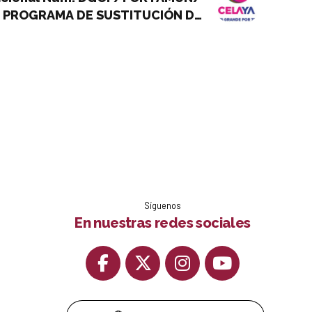
, PROGRAMA DE SUSTITUCIÓN DE
NISTRO E INSTALACIÓN) (CUARTA
ETAPA)
Síguenos
En nuestras redes sociales