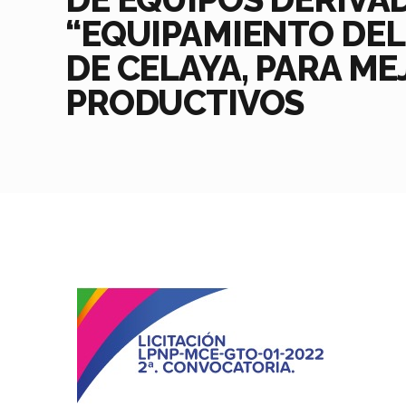
“EQUIPAMIENTO DEL
DE CELAYA, PARA M
PRODUCTIVOS