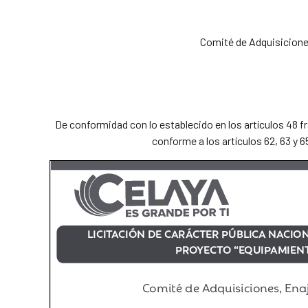
Comité de Adquisicione
De conformidad con lo establecido en los artículos 48 fra
conforme a los artículos 62, 63 y 6