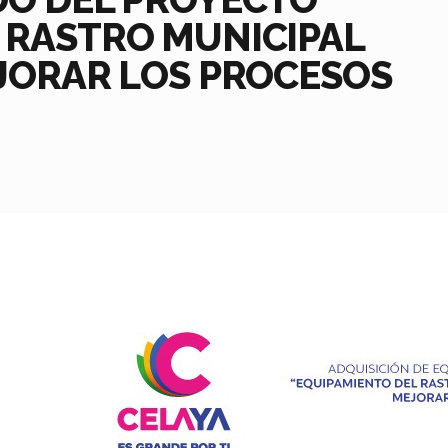
 RASTRO MUNICIPAL
EJORAR LOS PROCESOS