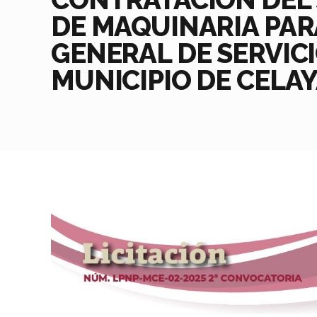
DE MAQUINARIA PAR
GENERAL DE SERVIC
MUNICIPIO DE CELAY