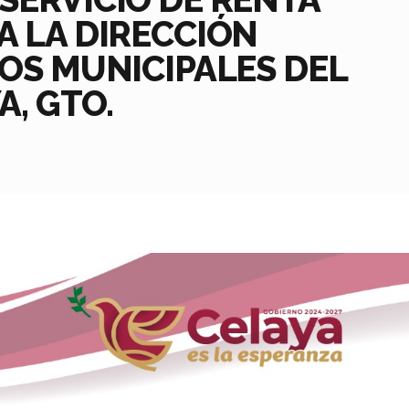
A LA DIRECCIÓN
IOS MUNICIPALES DEL
A, GTO.