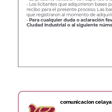
comunicacion celaya