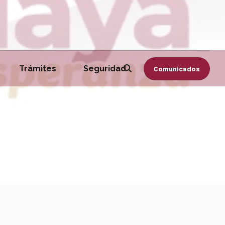
Trámites
Seguridad
Comunicados