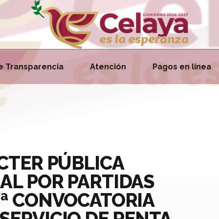
e Transparencia
Atención
Pagos en línea
ÁCTER PÚBLICA
AL POR PARTIDAS
2ª CONVOCATORIA
SERVICIO DE RENTA