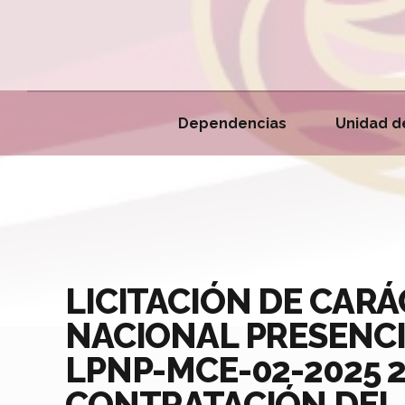
Dependencias
Unidad d
LICITACIÓN DE CAR
NACIONAL PRESENCI
LPNP-MCE-02-2025 
CONTRATACIÓN DEL 