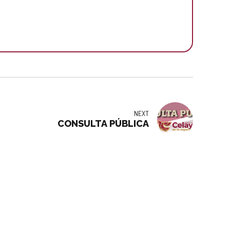
NEXT
CONSULTA PÚBLICA