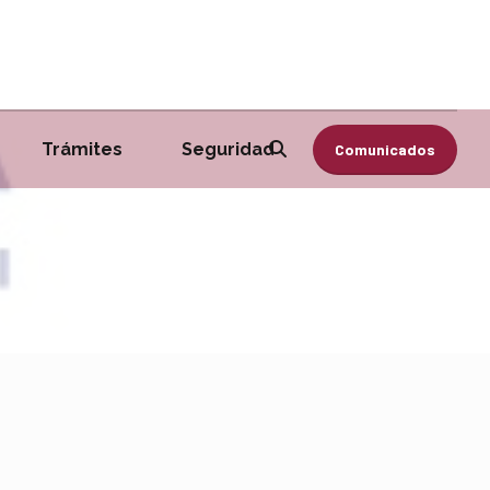
Trámites
Seguridad
Comunicados