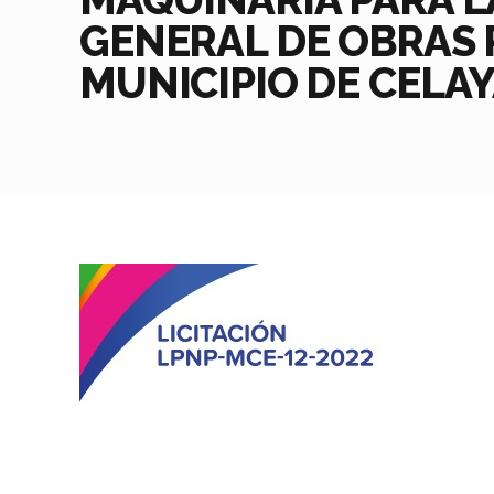
GENERAL DE OBRAS 
MUNICIPIO DE CELAY