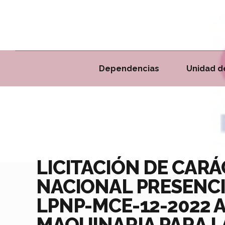
Dependencias
Unidad d
LICITACIÓN DE CAR
NACIONAL PRESENCI
LPNP-MCE-12-2022 
MAQUINARIA PARA L