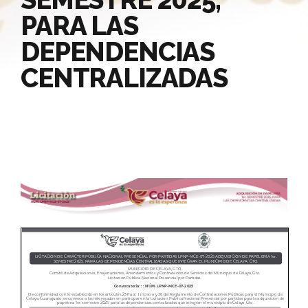
PARA LAS
DEPENDENCIAS
CENTRALIZADAS