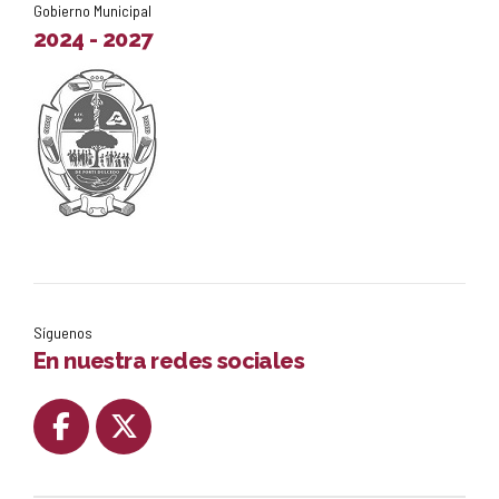
Gobierno Municipal
2024 - 2027
Síguenos
En nuestra redes sociales