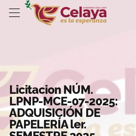
Licitacion NÚM.
LPNP-MCE-07-2025:
ADQUISICIÓN DE
PAPELERÍA ler.
SEMESTRE 2025,