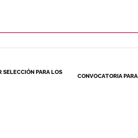
R SELECCIÓN PARA LOS
CONVOCATORIA PARA