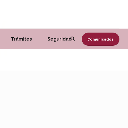
Trámites
Seguridad
Comunicados