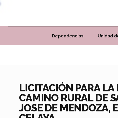
Dependencias
Unidad d
LICITACIÓN PARA LA
CAMINO RURAL DE SA
JOSE DE MENDOZA, E
CELAYA.