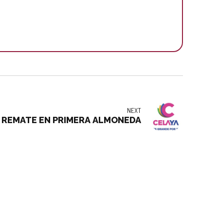
NEXT
 REMATE EN PRIMERA ALMONEDA