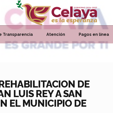
e Transparencia
Atención
Pagos en línea
 REHABILITACION DE
N LUIS REY A SAN
N EL MUNICIPIO DE