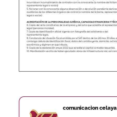
comunicacion celaya