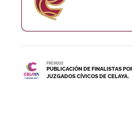
PREVIOUS
PUBLICACIÓN DE FINALISTAS PO
JUZGADOS CÍVICOS DE CELAYA.