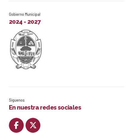
Gobierno Municipal
2024 - 2027
Síguenos
En nuestra redes sociales