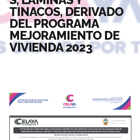
TINACOS, DERIVADO
DEL PROGRAMA
MEJORAMIENTO DE
VIVIENDA 2023