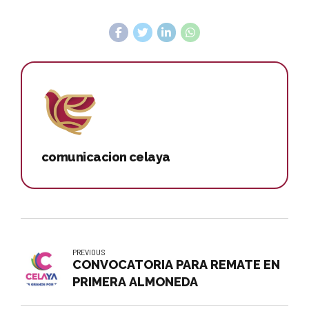
comunicacion celaya
PREVIOUS
CONVOCATORIA PARA REMATE EN
PRIMERA ALMONEDA