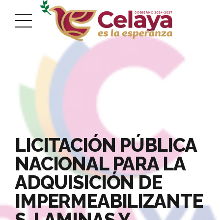
LICITACIÓN PÚBLICA
NACIONAL PARA LA
ADQUISICIÓN DE
IMPERMEABILIZANTE
S, LAMINAS Y