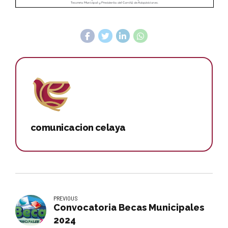
comunicacion celaya
PREVIOUS
Convocatoria Becas Municipales
2024