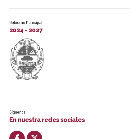
Gobierno Municipal
2024 - 2027
Síguenos
En nuestra redes sociales