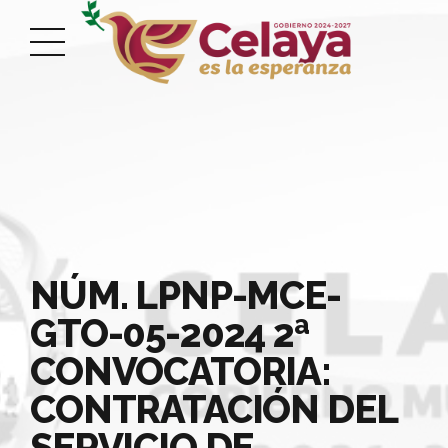
NÚM. LPNP-MCE-
GTO-05-2024 2ª
CONVOCATORIA:
CONTRATACIÓN DEL
SERVICIO DE