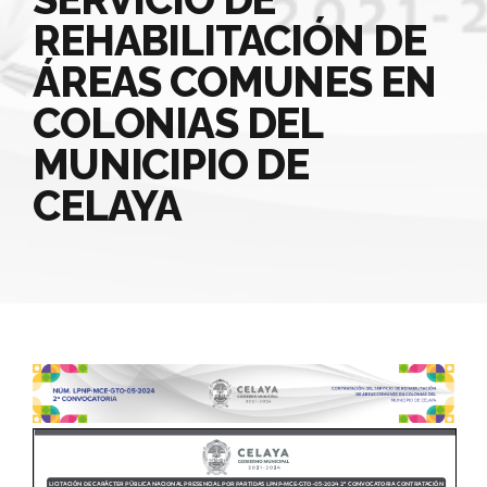
REHABILITACIÓN DE
ÁREAS COMUNES EN
COLONIAS DEL
MUNICIPIO DE
CELAYA