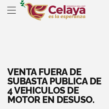
VENTA FUERA DE
SUBASTA PUBLICA DE
4 VEHICULOS DE
MOTOR EN DESUSO.