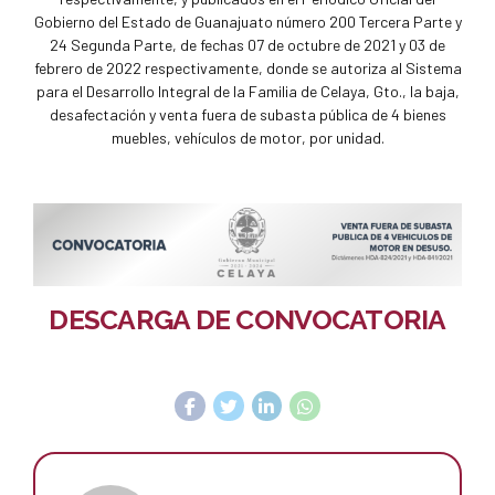
Gobierno del Estado de Guanajuato número 200 Tercera Parte y
24 Segunda Parte, de fechas 07 de octubre de 2021 y 03 de
febrero de 2022 respectivamente, donde se autoriza al Sistema
para el Desarrollo Integral de la Familia de Celaya, Gto., la baja,
desafectación y venta fuera de subasta pública de 4 bienes
muebles, vehículos de motor, por unidad.
DESCARGA DE CONVOCATORIA