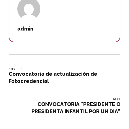
admin
PREVIOUS
Convocatoria de actualización de
Fotocredencial
NEXT
CONVOCATORIA “PRESIDENTE O
PRESIDENTA INFANTIL POR UN DIA”