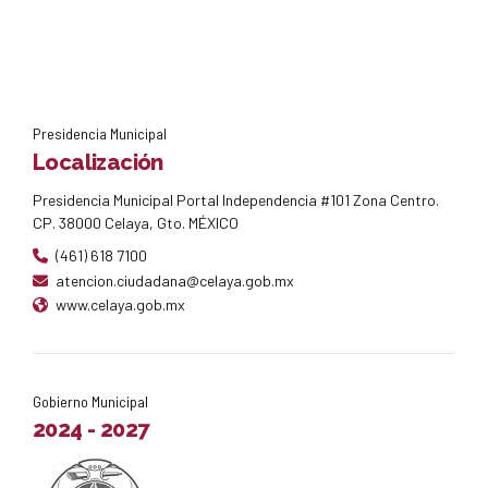
Presidencia Municipal
Localización
Presidencia Municipal Portal Independencia #101 Zona Centro.
CP. 38000 Celaya, Gto. MÉXICO
(461) 618 7100
atencion.ciudadana@celaya.gob.mx
www.celaya.gob.mx
Gobierno Municipal
2024 - 2027