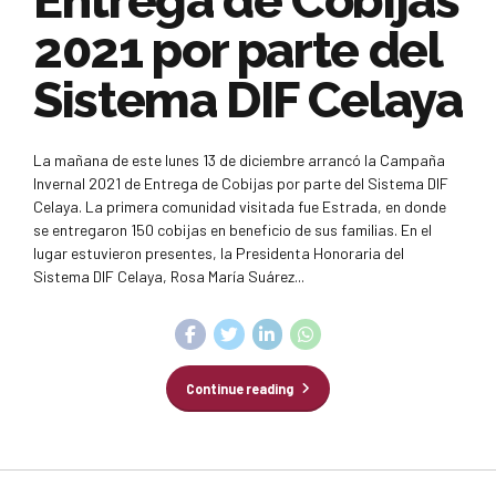
Entrega de Cobijas
2021 por parte del
Sistema DIF Celaya
La mañana de este lunes 13 de diciembre arrancó la Campaña
Invernal 2021 de Entrega de Cobijas por parte del Sistema DIF
Celaya. La primera comunidad visitada fue Estrada, en donde
se entregaron 150 cobijas en beneficio de sus familias. En el
lugar estuvieron presentes, la Presidenta Honoraria del
Sistema DIF Celaya, Rosa María Suárez...
Continue reading