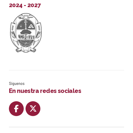
2024 - 2027
Síguenos
En nuestra redes sociales