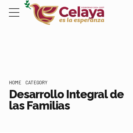
HOME
CATEGORY
Desarrollo Integral de
las Familias