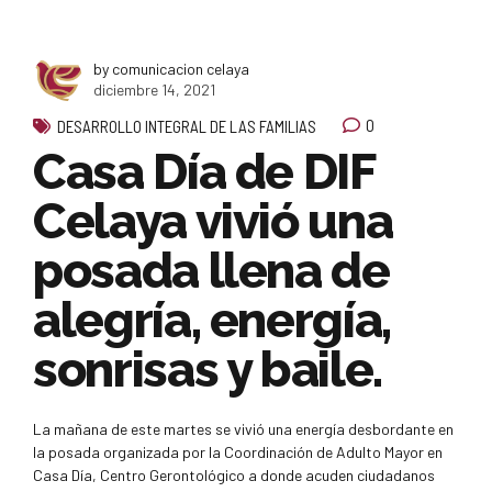
by comunicacion celaya
diciembre 14, 2021
0
DESARROLLO INTEGRAL DE LAS FAMILIAS
Casa Día de DIF
Celaya vivió una
posada llena de
alegría, energía,
sonrisas y baile.
La mañana de este martes se vivió una energía desbordante en
la posada organizada por la Coordinación de Adulto Mayor en
Casa Día, Centro Gerontológico a donde acuden ciudadanos