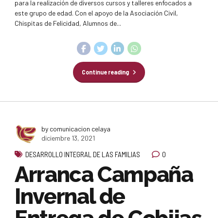
para la realización de diversos cursos y talleres enfocados a
este grupo de edad. Con el apoyo de la Asociación Civil,
Chispitas de Felicidad, Alumnos de...
Continue reading
by comunicacion celaya
diciembre 13, 2021
0
DESARROLLO INTEGRAL DE LAS FAMILIAS
Arranca Campaña
Invernal de