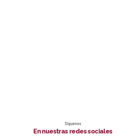
Síguenos
En nuestras redes sociales