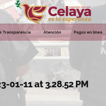
e Transparencia
Atención
Pagos en línea
-01-11 at 3.28.52 PM