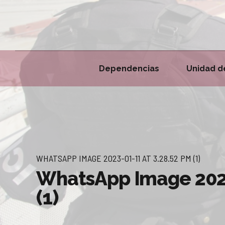
Dependencias
Unidad d
WHATSAPP IMAGE 2023-01-11 AT 3.28.52 PM (1)
WhatsApp Image 2023
(1)