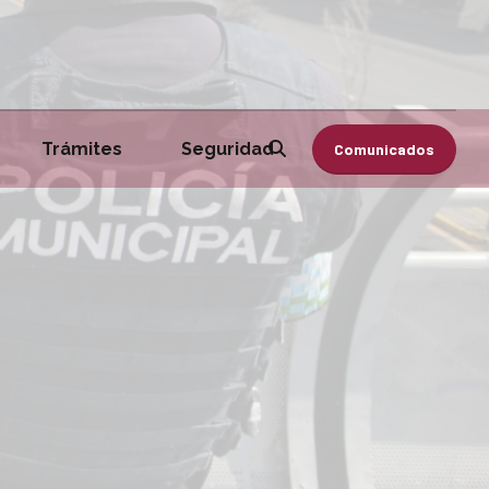
Trámites
Seguridad
Comunicados