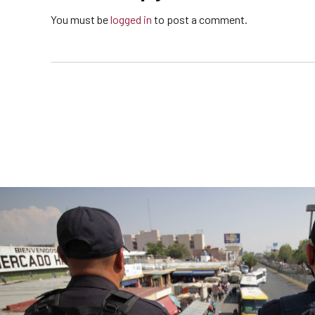
You must be
logged in
to post a comment.