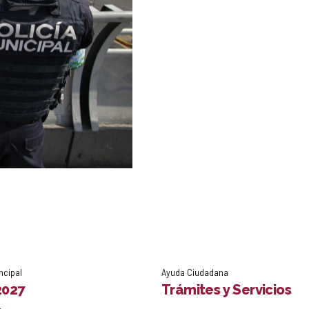
ncipal
Ayuda Ciudadana
2027
Trámites y Servicios