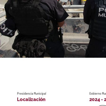
Presidencia Municipal
Gobierno Mu
Localización
2024 - 