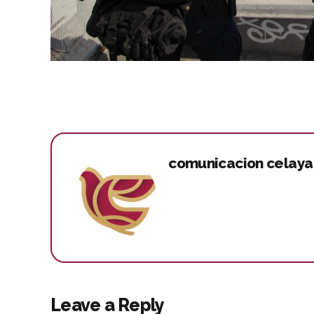
comunicacion celaya
Leave a Reply