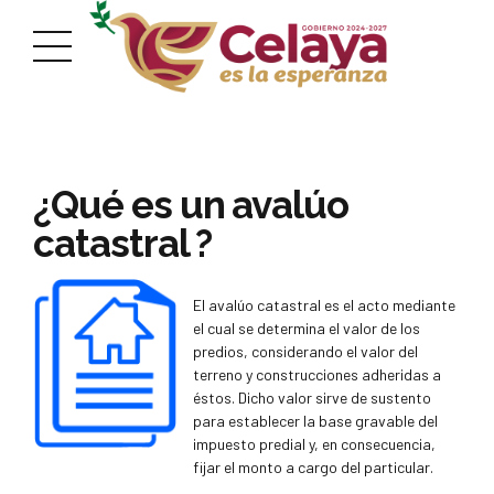
¿Qué es un avalúo
catastral ?
El avalúo catastral es el acto mediante
el cual se determina el valor de los
predios, considerando el valor del
terreno y construcciones adheridas a
éstos. Dicho valor sirve de sustento
para establecer la base gravable del
impuesto predial y, en consecuencia,
fijar el monto a cargo del particular.