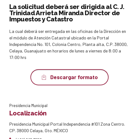
La solicitud deberá ser dirigida al C. J.
Trinidad Arrieta Miranda Director de
Impuestos y Catastro
La cual deberá ser entregada en las oficinas de la Dirección en
el módulo de Atención Catastral ubicado en la Portal
Independencia No. 101, Colonia Centro, Planta alta, C.P. 38000,
Celaya, Guanajuato en horarios de lunes a viernes de 8:00 a
17:00 hrs
Descargar formato
Presidencia Municipal
Localización
Presidencia Municipal Portal Independencia #101 Zona Centro.
CP. 38000 Celaya, Gto. MÉXICO