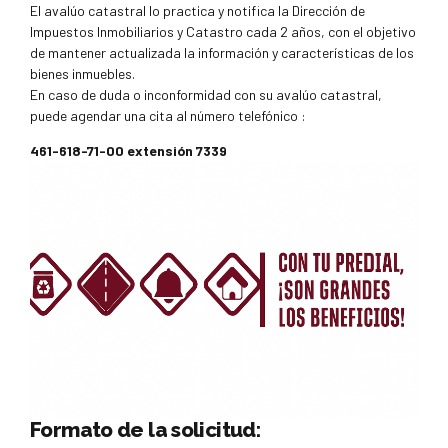
El avalúo catastral lo practica y notifica la Dirección de
Impuestos Inmobiliarios y Catastro cada 2 años, con el objetivo
de mantener actualizada la información y características de los
bienes inmuebles.
En caso de duda o inconformidad con su avalúo catastral,
puede agendar una cita al número telefónico :
461-618-71-00 extensión 7339
Formato de la solicitud: