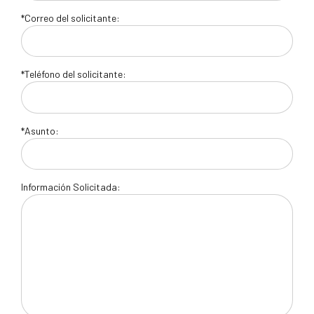
*Correo del solicitante:
*Teléfono del solicitante:
*Asunto:
Información Solicitada: