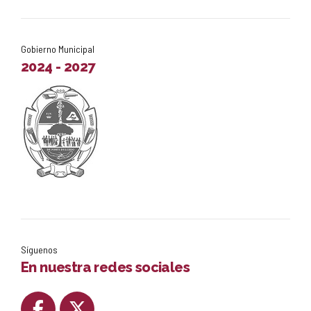
Gobierno Municipal
2024 - 2027
Síguenos
En nuestra redes sociales