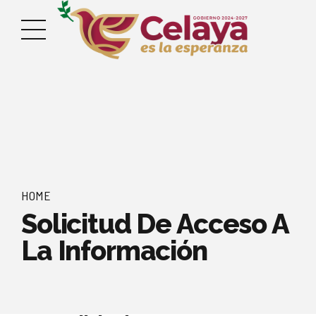
HOME
Solicitud De Acceso A
La Información