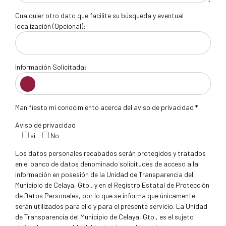
Cualquier otro dato que facilite su búsqueda y eventual
localización (Opcional):
Información Solicitada:
Manifiesto mi conocimiento acerca del aviso de privacidad *
Aviso de privacidad
si
No
Los datos personales recabados serán protegidos y tratados
en el banco de datos denominado solicitudes de acceso a la
información en posesión de la Unidad de Transparencia del
Municipio de Celaya, Gto., y en el Registro Estatal de Protección
de Datos Personales, por lo que se informa que únicamente
serán utilizados para ello y para el presente servicio. La Unidad
de Transparencia del Municipio de Celaya, Gto., es el sujeto