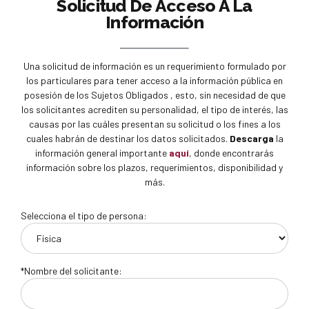
Solicitud De Acceso A La
Información
Una solicitud de información es un requerimiento formulado por
los particulares para tener acceso a la información pública en
posesión de los Sujetos Obligados , esto, sin necesidad de que
los solicitantes acrediten su personalidad, el tipo de interés, las
causas por las cuáles presentan su solicitud o los fines a los
cuales habrán de destinar los datos solicitados.
Descarga
la
información general importante
aquí
, donde encontrarás
información sobre los plazos, requerimientos, disponibilidad y
más.
Selecciona el tipo de persona:
*Nombre del solicitante: