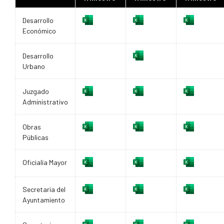
Desarrollo
Económico
Desarrollo
Urbano
Juzgado
Administrativo
Obras
Públicas
Oficialía Mayor
Secretaria del
Ayuntamiento