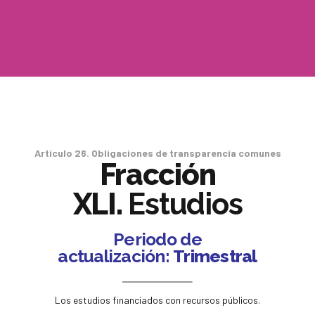
Artículo 26. Obligaciones de transparencia comunes
Fracción
XLI.
Estudios
Periodo de
actualización:
Trimestral
Los estudios financiados con recursos públicos.