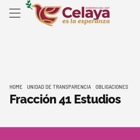
HOME
UNIDAD DE TRANSPARENCIA
OBLIGACIONES
Fracción 41 Estudios