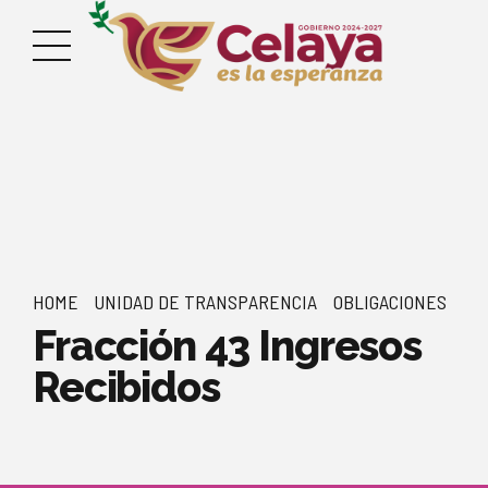
HOME
UNIDAD DE TRANSPARENCIA
OBLIGACIONES
Fracción 43 Ingresos
Recibidos