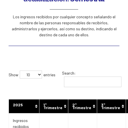
Los ingresos recibidos por cualquier concepto señalando el
nombre de las personas responsables de recibirlos,
administrarlos y ejercerlos, así como su destino, indicando el
destino de cada uno de ellos.
Search:
Show
entries
2025
1°
2°
3°
Trimestre
Trimestre
Trimestre
Ingresos
recibidos