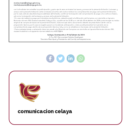
comunicacion celaya