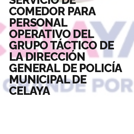
COMEDOR PARA
PERSONAL
OPERATIVO DEL
GRUPO TÁCTICO DE
LA DIRECCIÓN
GENERAL DE POLICÍA
MUNICIPAL DE
CELAYA