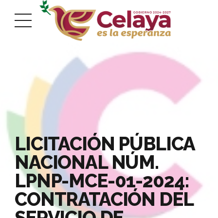
LICITACIÓN PÚBLICA
NACIONAL NÚM.
LPNP-MCE-01-2024:
CONTRATACIÓN DEL
SERVICIO DE