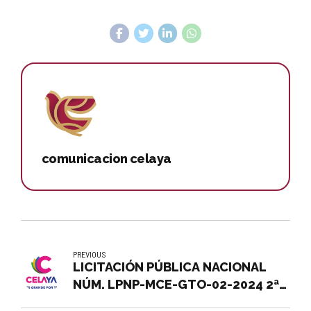
comunicacion celaya
PREVIOUS
LICITACIÓN PÚBLICA NACIONAL
NÚM. LPNP-MCE-GTO-02-2024 2ª
CONVOCATORIA: CONTRATACIÓN