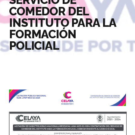
COMEDOR DEL
INSTITUTO PARA LA
FORMACIÓN
POLICIAL