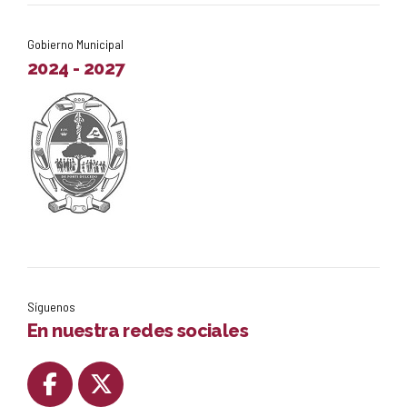
Gobierno Municipal
2024 - 2027
Síguenos
En nuestra redes sociales