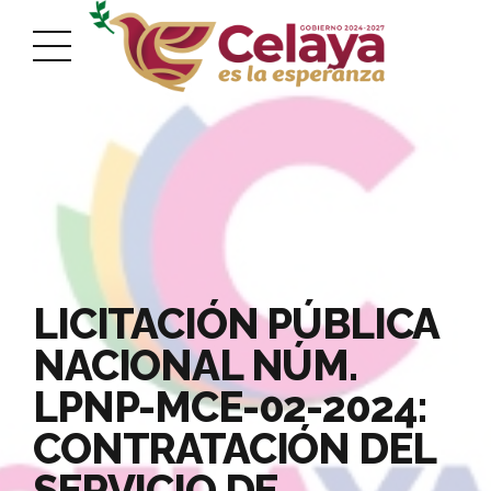
LICITACIÓN PÚBLICA
NACIONAL NÚM.
LPNP-MCE-02-2024:
CONTRATACIÓN DEL
SERVICIO DE