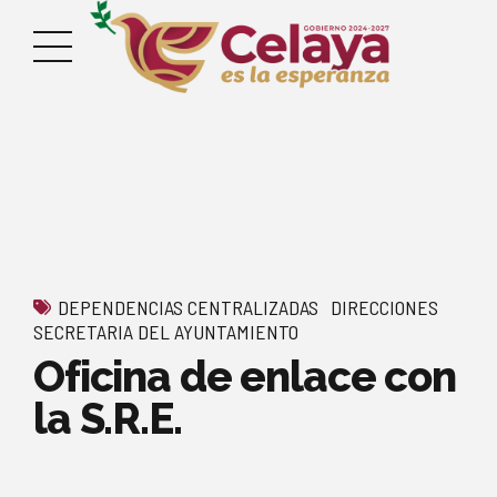
DEPENDENCIAS CENTRALIZADAS
DIRECCIONES
SECRETARIA DEL AYUNTAMIENTO
Oficina de enlace con
la S.R.E.