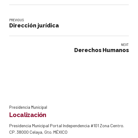
PREVIOUS
Dirección jurídica
NEXT
Derechos Humanos
Presidencia Municipal
Localización
Presidencia Municipal Portal Independencia #101 Zona Centro.
CP. 38000 Celaya, Gto. MÉXICO