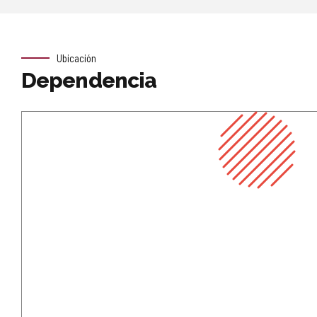
Ubicación
Dependencia