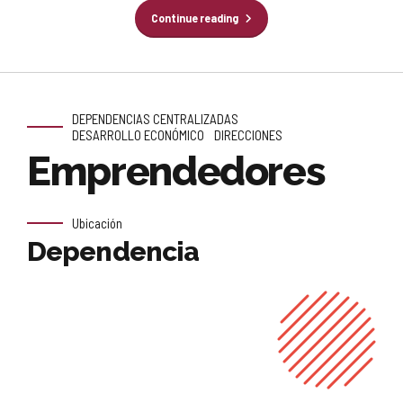
Continue reading
DEPENDENCIAS CENTRALIZADAS
DESARROLLO ECONÓMICO
DIRECCIONES
Emprendedores
Ubicación
Dependencia