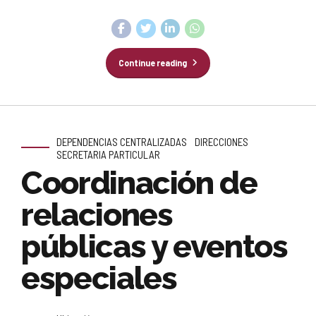
Continue reading
DEPENDENCIAS CENTRALIZADAS
DIRECCIONES
SECRETARIA PARTICULAR
Coordinación de
relaciones
públicas y eventos
especiales