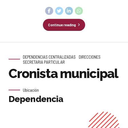
Continue reading
DEPENDENCIAS CENTRALIZADAS
DIRECCIONES
SECRETARIA PARTICULAR
Cronista municipal
Ubicación
Dependencia