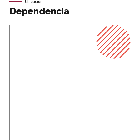
Ubicación
Dependencia