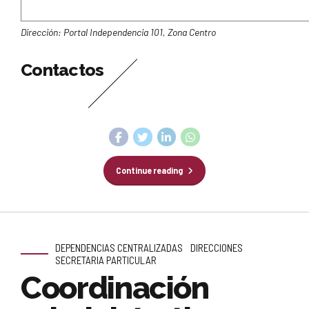
Dirección: Portal Independencia 101, Zona Centro
Contactos
Continue reading
DEPENDENCIAS CENTRALIZADAS
DIRECCIONES
SECRETARIA PARTICULAR
Coordinación