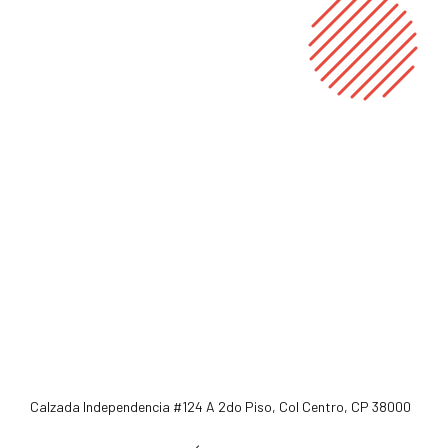
Calzada Independencia #124 A 2do Piso, Col Centro, CP 38000