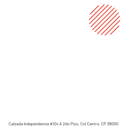
Calzada Independencia #124 A 2do Piso, Col Centro, CP 38000