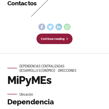
Contactos
Continue reading
DEPENDENCIAS CENTRALIZADAS
DESARROLLO ECONÓMICO
DIRECCIONES
MiPyMEs
Ubicación
Dependencia