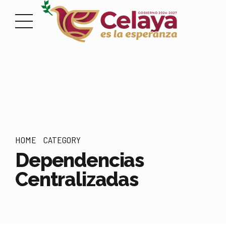
HOME
CATEGORY
Dependencias
Centralizadas