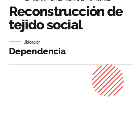
Reconstrucción de
tejido social
Ubicación
Dependencia