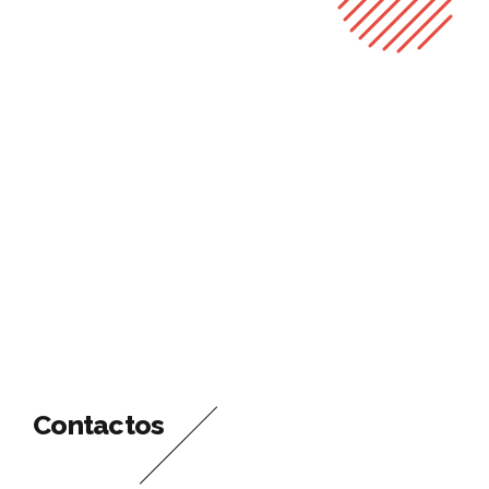
Contactos