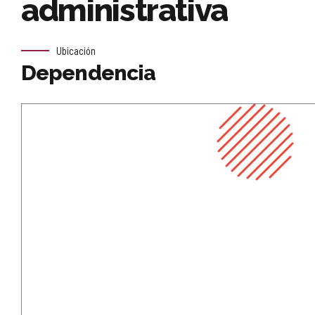
administrativa
Ubicación
Dependencia