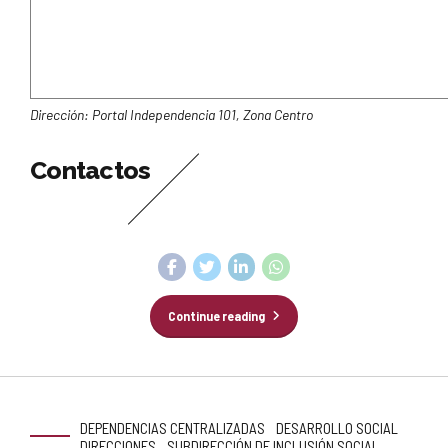
Dirección: Portal Independencia 101, Zona Centro
Contactos
Continue reading
DEPENDENCIAS CENTRALIZADAS
DESARROLLO SOCIAL
DIRECCIONES
SUBDIRECCIÓN DE INCLUSIÓN SOCIAL