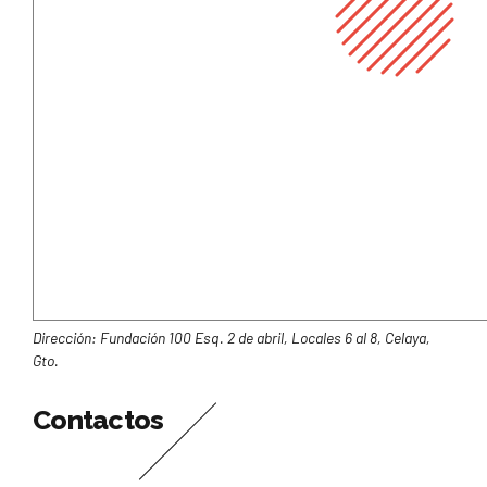
Dirección: Fundación 100 Esq. 2 de abril, Locales 6 al 8, Celaya,
Gto.
Contactos