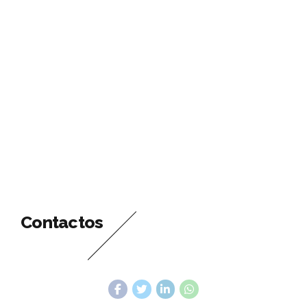
Contactos