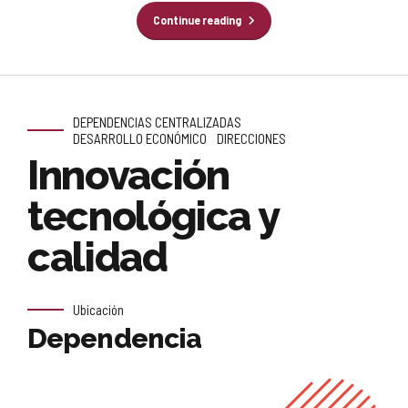
Continue reading
DEPENDENCIAS CENTRALIZADAS
DESARROLLO ECONÓMICO
DIRECCIONES
Innovación
tecnológica y
calidad
Ubicación
Dependencia