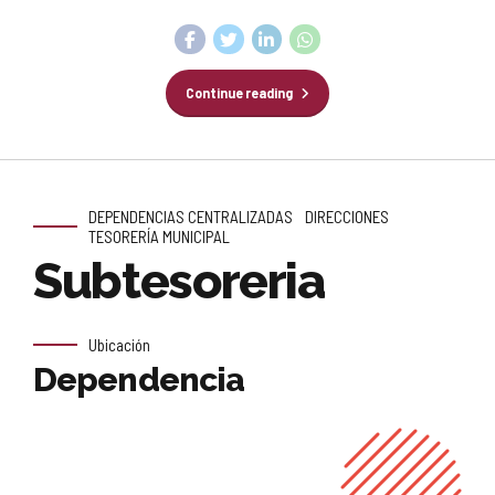
Continue reading
DEPENDENCIAS CENTRALIZADAS
DIRECCIONES
TESORERÍA MUNICIPAL
Subtesoreria
Ubicación
Dependencia