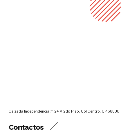
Calzada Independencia #124 A 2do Piso, Col Centro, CP 38000
Contactos