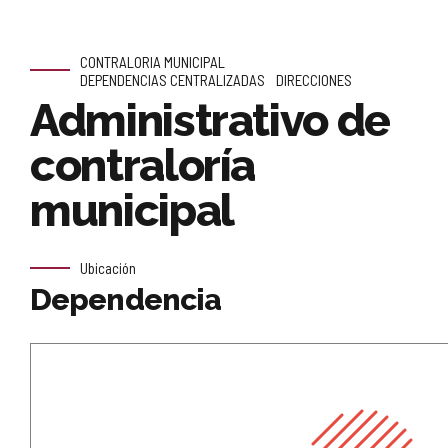
CONTRALORIA MUNICIPAL
DEPENDENCIAS CENTRALIZADAS
DIRECCIONES
Administrativo de
contraloría
municipal
Ubicación
Dependencia