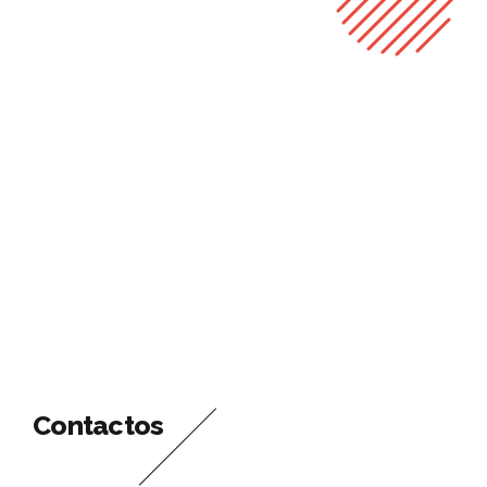
Contactos