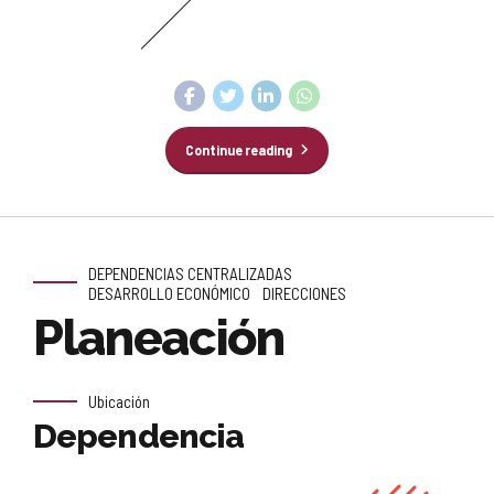
Continue reading
DEPENDENCIAS CENTRALIZADAS
DESARROLLO ECONÓMICO
DIRECCIONES
Planeación
Ubicación
Dependencia