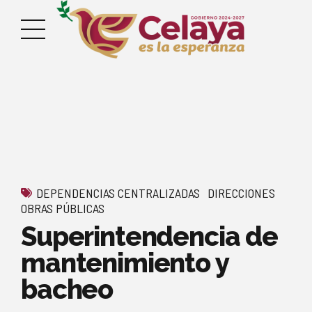
DEPENDENCIAS CENTRALIZADAS
DIRECCIONES
OBRAS PÚBLICAS
Superintendencia de
mantenimiento y
bacheo