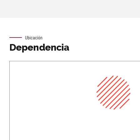
Ubicación
Dependencia