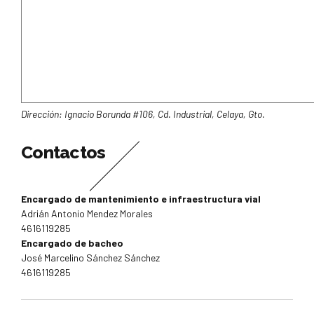
Dirección: Ignacio Borunda #106, Cd. Industrial, Celaya, Gto.
Contactos
Encargado de mantenimiento e infraestructura vial
Adrián Antonio Mendez Morales
4616119285
Encargado de bacheo
José Marcelino Sánchez Sánchez
4616119285