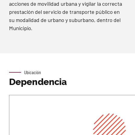
acciones de movilidad urbana y vigilar la correcta
prestación del servicio de transporte público en
su modalidad de urbano y suburbano, dentro del
Municipio.
Ubicación
Dependencia