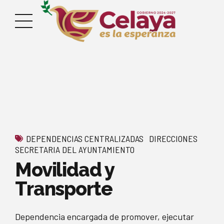
DEPENDENCIAS CENTRALIZADAS
DIRECCIONES
SECRETARIA DEL AYUNTAMIENTO
Movilidad y
Transporte
Dependencia encargada de promover, ejecutar