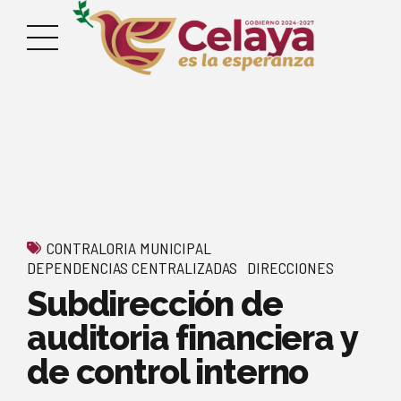
CONTRALORIA MUNICIPAL
DEPENDENCIAS CENTRALIZADAS
DIRECCIONES
Subdirección de
auditoria financiera y
de control interno