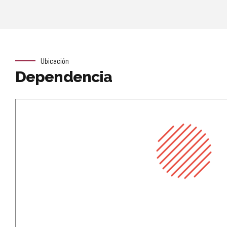
Ubicación
Dependencia