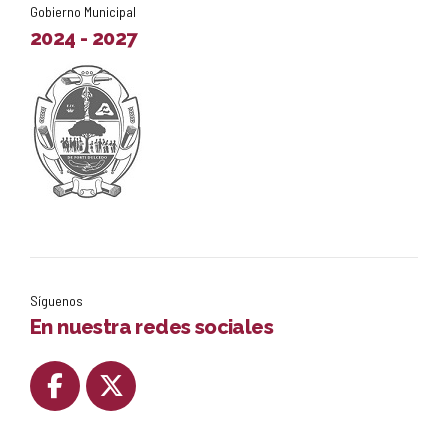
Gobierno Municipal
2024 - 2027
Síguenos
En nuestra redes sociales