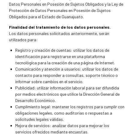
Datos Personales en Posesión de Sujetos Obligados y la Ley de
Protección de Datos Personales en Posesión de Sujetos
Obligados para el Estado de Guanajuato.
Finalidad del tratamiento de los datos personales.
Los datos personales solicitados anteriormente, serán
utilizados para:
Registro y creación de cuentas: utilizar los datos de
identificación para registrarse en una plataforma
tecnológica para la creación de una página de Internet.
Comunicación y atención a usuarios: utilizar los datos de
contacto para responder a consultas, soporte técnico o
informar sobre cambios en el servicio.
Publicidad: utilizar información laboral para ser difundida
por medios electrónicos que utilice la Dirección General de
Desarrollo Económico.
Cumplimiento legal: mantener los registros para cumplir con
obligaciones legales, como auditorias o respuestas a
solicitudes legales válidas.
Mejora de servicios: analizar datos para mejorar los
servicios ofrecidos mediante encuestas.