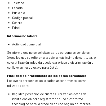
Teléfono
Estado
Municipio
Código postal
Género
Edad
Información laboral:
Actividad comercial
Se informa que no se solicitan datos personales sensibles.
(Aquellos que se refieren a la esfera más íntima de su titular, o
cuya utilización indebida pueda dar origen a discriminación o
conlleve un riesgo grave para éste).
Finalidad del tratamiento de los datos personales.
Los datos personales solicitados anteriormente, serán
utilizados para:
Registro y creación de cuentas: utilizar los datos de
identificación para registrarse en una plataforma
tecnológica para la creación de una página de Internet.