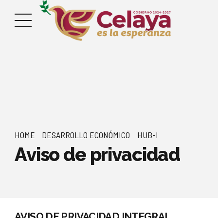
HOME
DESARROLLO ECONÓMICO
HUB-I
Aviso de privacidad
AVISO DE PRIVACIDAD INTEGRAL