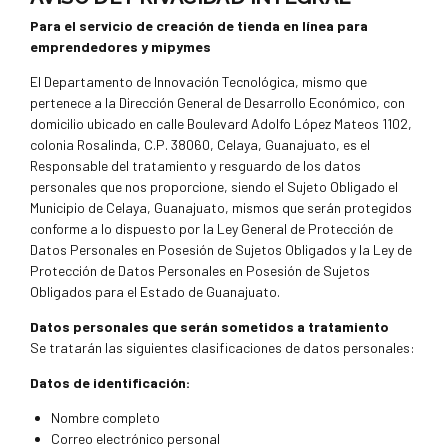
Para el servicio de creación de tienda en línea para
emprendedores y mipymes
El Departamento de Innovación Tecnológica, mismo que
pertenece a la Dirección General de Desarrollo Económico, con
domicilio ubicado en calle Boulevard Adolfo López Mateos 1102,
colonia Rosalinda, C.P. 38060, Celaya, Guanajuato, es el
Responsable del tratamiento y resguardo de los datos
personales que nos proporcione, siendo el Sujeto Obligado el
Municipio de Celaya, Guanajuato, mismos que serán protegidos
conforme a lo dispuesto por la Ley General de Protección de
Datos Personales en Posesión de Sujetos Obligados y la Ley de
Protección de Datos Personales en Posesión de Sujetos
Obligados para el Estado de Guanajuato.
Datos personales que serán sometidos a tratamiento
Se tratarán las siguientes clasificaciones de datos personales:
Datos de identificación:
Nombre completo
Correo electrónico personal