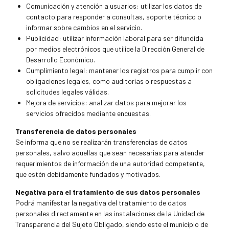
Comunicación y atención a usuarios: utilizar los datos de
contacto para responder a consultas, soporte técnico o
informar sobre cambios en el servicio.
Publicidad: utilizar información laboral para ser difundida
por medios electrónicos que utilice la Dirección General de
Desarrollo Económico.
Cumplimiento legal: mantener los registros para cumplir con
obligaciones legales, como auditorias o respuestas a
solicitudes legales válidas.
Mejora de servicios: analizar datos para mejorar los
servicios ofrecidos mediante encuestas.
Transferencia de datos personales
Se informa que no se realizarán transferencias de datos
personales, salvo aquellas que sean necesarias para atender
requerimientos de información de una autoridad competente,
que estén debidamente fundados y motivados.
Negativa para el tratamiento de sus datos personales
Podrá manifestar la negativa del tratamiento de datos
personales directamente en las instalaciones de la Unidad de
Transparencia del Sujeto Obligado, siendo este el municipio de