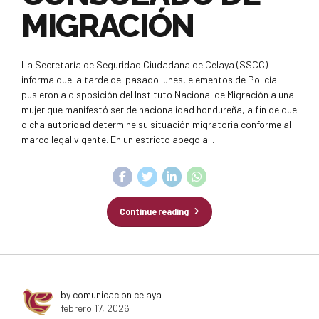
MIGRACIÓN
La Secretaría de Seguridad Ciudadana de Celaya (SSCC)
informa que la tarde del pasado lunes, elementos de Policía
pusieron a disposición del Instituto Nacional de Migración a una
mujer que manifestó ser de nacionalidad hondureña, a fin de que
dicha autoridad determine su situación migratoria conforme al
marco legal vigente. En un estricto apego a...
Continue reading
by comunicacion celaya
febrero 17, 2026