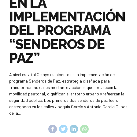
EN LA
IMPLEMENTACIÓN
DEL PROGRAMA
“SENDEROS DE
PAZ”
A nivel estatal Celaya es pionero en la implementación del
programa Senderos de Paz, estrategia diseñada para
transformar las calles mediante acciones que fortalecen la
movilidad peatonal, dignifican el entorno urbano y refuerzan la
seguridad pública. Los primeros dos senderos de paz fueron
entregados en las calles Joaquín García y Antonio García Cubas
de la...