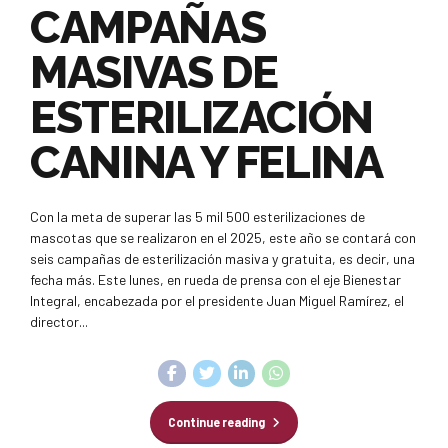
CAMPAÑAS
MASIVAS DE
ESTERILIZACIÓN
CANINA Y FELINA
Con la meta de superar las 5 mil 500 esterilizaciones de
mascotas que se realizaron en el 2025, este año se contará con
seis campañas de esterilización masiva y gratuita, es decir, una
fecha más. Este lunes, en rueda de prensa con el eje Bienestar
Integral, encabezada por el presidente Juan Miguel Ramírez, el
director...
Continue reading