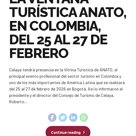
TURÍSTICA ANATO,
EN COLOMBIA,
DEL 25 AL 27 DE
FEBRERO
Celaya tendrá presencia en la Vitrina Turística de ANATO, el
principal evento profesional del sector turismo en Colombia y
uno de los más importantes de América Latina que se realizará
del 25 al 27 de febrero de 2026 en Bogotá. Así lo informaron el
presidente y el director del Consejo de Turismo de Celaya,
Roberto...
Continue reading