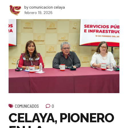
by comunicacion celaya
febrero 19, 2026
0
COMUNICADOS
CELAYA, PIONERO