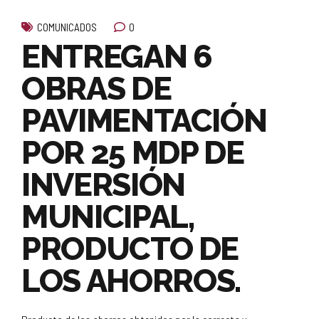
0
COMUNICADOS
ENTREGAN 6
OBRAS DE
PAVIMENTACIÓN
POR 25 MDP DE
INVERSIÓN
MUNICIPAL,
PRODUCTO DE
LOS AHORROS.