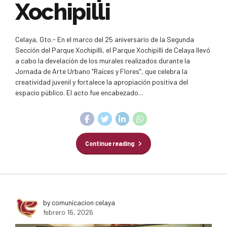
Xochipilli
Celaya, Gto.- En el marco del 25 aniversario de la Segunda
Sección del Parque Xochipilli, el Parque Xochipilli de Celaya llevó
a cabo la develación de los murales realizados durante la
Jornada de Arte Urbano “Raíces y Flores”, que celebra la
creatividad juvenil y fortalece la apropiación positiva del
espacio público. El acto fue encabezado...
Continue reading
by comunicacion celaya
febrero 16, 2026