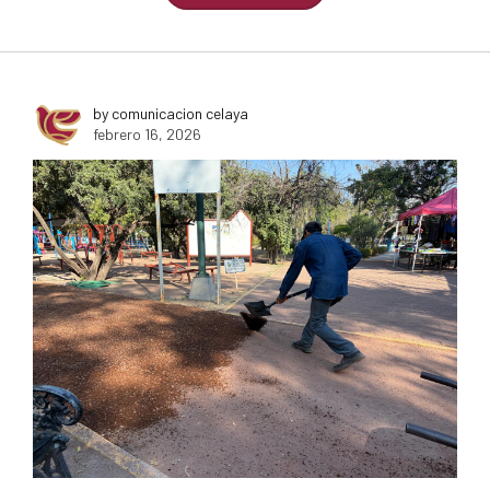
by comunicacion celaya
febrero 16, 2026