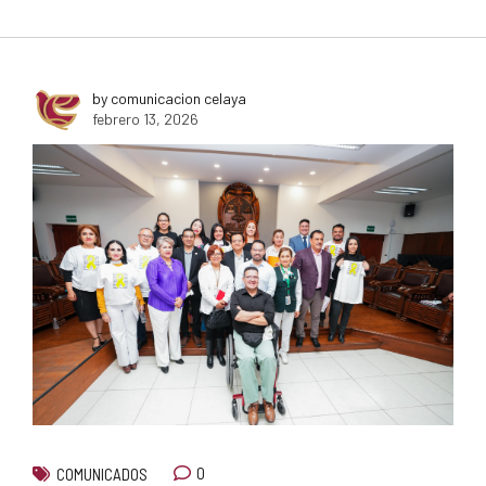
by comunicacion celaya
febrero 13, 2026
0
COMUNICADOS