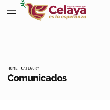
HOME
CATEGORY
Comunicados