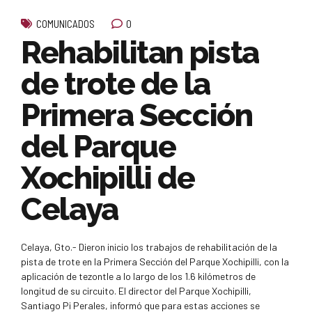
0
COMUNICADOS
Rehabilitan pista
de trote de la
Primera Sección
del Parque
Xochipilli de
Celaya
Celaya, Gto.- Dieron inicio los trabajos de rehabilitación de la
pista de trote en la Primera Sección del Parque Xochipilli, con la
aplicación de tezontle a lo largo de los 1.6 kilómetros de
longitud de su circuito. El director del Parque Xochipilli,
Santiago Pi Perales, informó que para estas acciones se