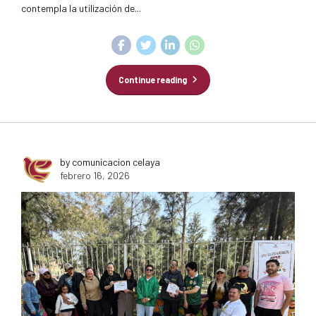
contempla la utilización de...
Continue reading
by comunicacion celaya
febrero 16, 2026