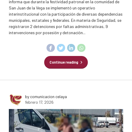
informa que durante la festividad patronal en la comunidad de
San Juan de la Vega se implementó un operativo
interinstitucional con la participación de diversas dependencias
municipales, estatales y federales. En materia de Seguridad, se
registraron 2 detenciones por faltas administrativas, 9
intervenciones por posesión y detonación...
Continue reading
by comunicacion celaya
febrero 17, 2026