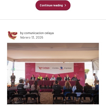
Continue reading
by comunicacion celaya
febrero 13, 2026