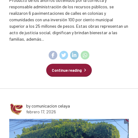
Producto de los ahorros obtenidos por la correcta y
responsable administración de los recursos públicos, se
realizaron 6 pavimentaciones de calles en colonias y
comunidades con una inversión 100 por ciento municipal
superior a los 25 millones de pesos. Estas obras representan un
acto de justicia social, dignifican y brindan bienestar a las
familias, además...
Continue reading
by comunicacion celaya
febrero 17, 2026