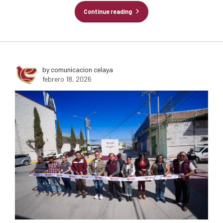
Continue reading
by comunicacion celaya
febrero 18, 2026