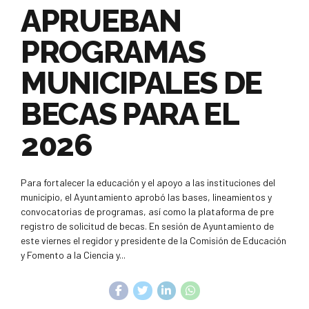
APRUEBAN
PROGRAMAS
MUNICIPALES DE
BECAS PARA EL
2026
Para fortalecer la educación y el apoyo a las instituciones del
municipio, el Ayuntamiento aprobó las bases, lineamientos y
convocatorias de programas, así como la plataforma de pre
registro de solicitud de becas. En sesión de Ayuntamiento de
este viernes el regidor y presidente de la Comisión de Educación
y Fomento a la Ciencia y...