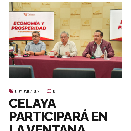
0
COMUNICADOS
CELAYA
PARTICIPARÁ EN
LA VENTANA