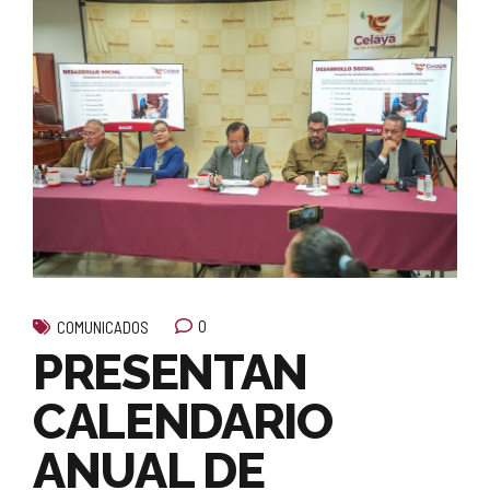
0
COMUNICADOS
PRESENTAN
CALENDARIO
ANUAL DE