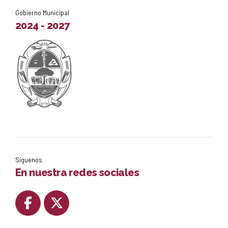
Gobierno Municipal
2024 - 2027
Síguenos
En nuestra redes sociales