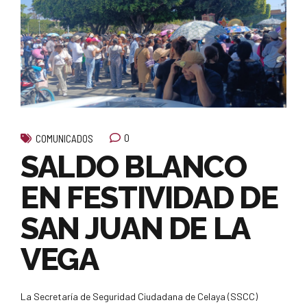
0
COMUNICADOS
SALDO BLANCO
EN FESTIVIDAD DE
SAN JUAN DE LA
VEGA
La Secretaría de Seguridad Ciudadana de Celaya (SSCC)