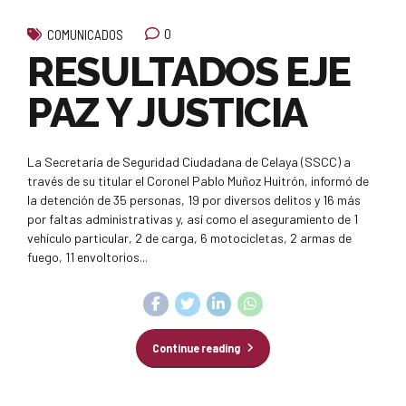
0
COMUNICADOS
RESULTADOS EJE
PAZ Y JUSTICIA
La Secretaría de Seguridad Ciudadana de Celaya (SSCC) a
través de su titular el Coronel Pablo Muñoz Huitrón, informó de
la detención de 35 personas, 19 por diversos delitos y 16 más
por faltas administrativas y, así como el aseguramiento de 1
vehículo particular, 2 de carga, 6 motocicletas, 2 armas de
fuego, 11 envoltorios...
Continue reading