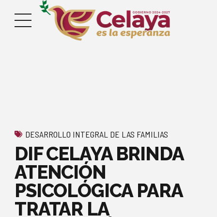
DESARROLLO INTEGRAL DE LAS FAMILIAS
DIF CELAYA BRINDA
ATENCIÓN
PSICOLÓGICA PARA
TRATAR LA