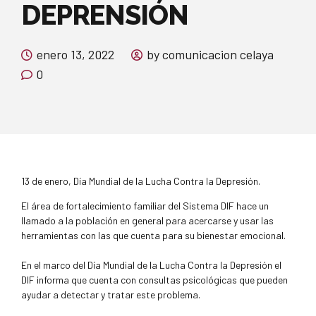
DEPRENSIÓN
enero 13, 2022
by comunicacion celaya
0
13 de enero, Día Mundial de la Lucha Contra la Depresión.
El área de fortalecimiento familiar del Sistema DIF hace un
llamado a la población en general para acercarse y usar las
herramientas con las que cuenta para su bienestar emocional.
En el marco del Día Mundial de la Lucha Contra la Depresión el
DIF informa que cuenta con consultas psicológicas que pueden
ayudar a detectar y tratar este problema.