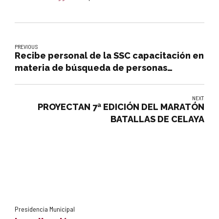
PREVIOUS
Recibe personal de la SSC capacitación en
materia de búsqueda de personas
desaparecidas
NEXT
PROYECTAN 7ª EDICIÓN DEL MARATÓN
BATALLAS DE CELAYA
Presidencia Municipal