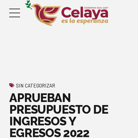
SIN CATEGORIZAR
APRUEBAN
PRESUPUESTO DE
INGRESOS Y
EGRESOS 2022