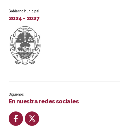
Gobierno Municipal
2024 - 2027
Síguenos
En nuestra redes sociales