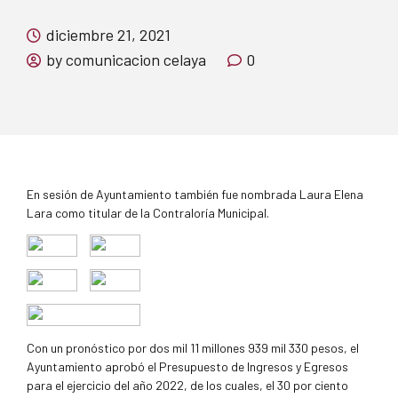
diciembre 21, 2021
by comunicacion celaya
0
En sesión de Ayuntamiento también fue nombrada Laura Elena
Lara como titular de la Contraloría Municipal.
Con un pronóstico por dos mil 11 millones 939 mil 330 pesos, el
Ayuntamiento aprobó el Presupuesto de Ingresos y Egresos
para el ejercicio del año 2022, de los cuales, el 30 por ciento