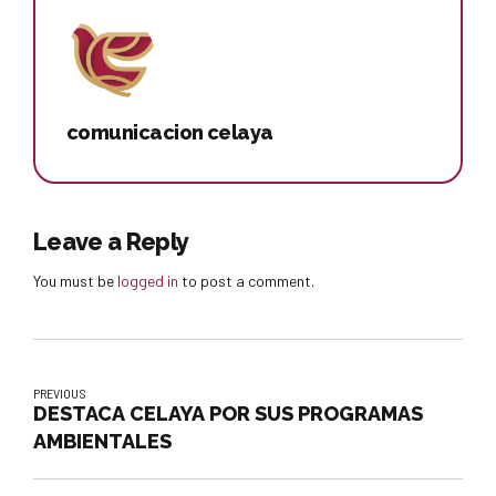
comunicacion celaya
Leave a Reply
You must be
logged in
to post a comment.
PREVIOUS
DESTACA CELAYA POR SUS PROGRAMAS
AMBIENTALES