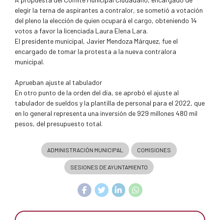
elegir la terna de aspirantes a contralor, se sometió a votación
del pleno la elección de quien ocupará el cargo, obteniendo 14
votos a favor la licenciada Laura Elena Lara.
El presidente municipal, Javier Mendoza Márquez, fue el
encargado de tomar la protesta a la nueva contralora
municipal.
Aprueban ajuste al tabulador
En otro punto de la orden del día, se aprobó el ajuste al
tabulador de sueldos y la plantilla de personal para el 2022, que
en lo general representa una inversión de 929 millones 480 mil
pesos, del presupuesto total.
ADMINISTRACIÓN MUNICIPAL
COMISIONES
SESIONES DE AYUNTAMIENTO