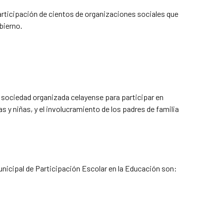
participación de cientos de organizaciones sociales que
bierno.
a sociedad organizada celayense para participar en
 y niñas, y el involucramiento de los padres de familia
icipal de Participación Escolar en la Educación son: