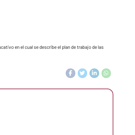
ativo en el cual se describe el plan de trabajo de las