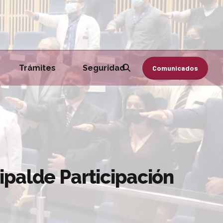
Trámites
Seguridad
Comunicados
ipalde Participación