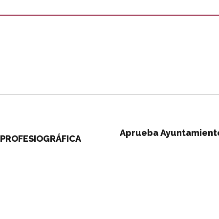
Aprueba Ayuntamiento
PROFESIOGRÁFICA