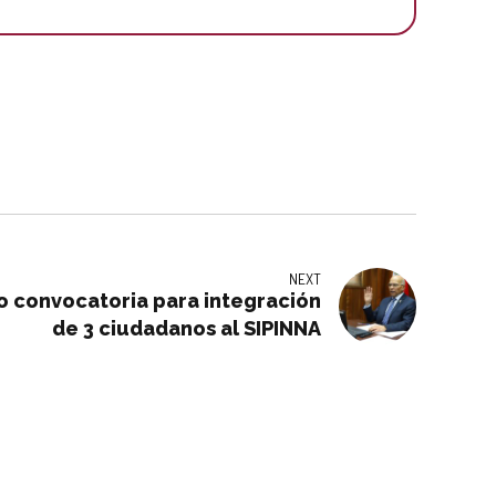
NEXT
 convocatoria para integración
de 3 ciudadanos al SIPINNA