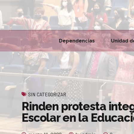
Dependencias
Unidad d
SIN CATEGORIZAR
Rinden protesta inte
Escolar en la Educac