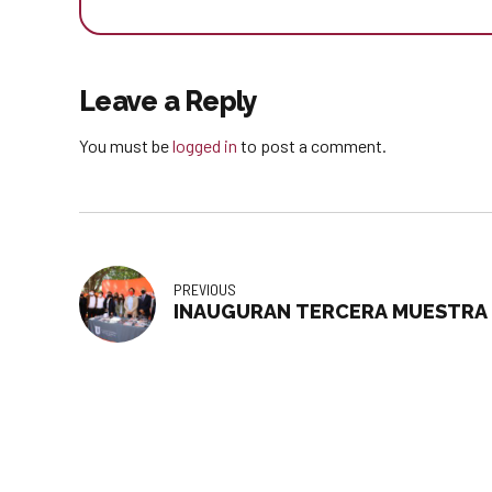
Leave a Reply
You must be
logged in
to post a comment.
PREVIOUS
INAUGURAN TERCERA MUESTRA 