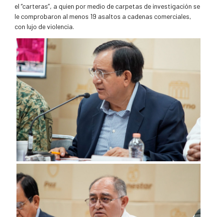
el “carteras”, a quien por medio de carpetas de investigación se
le comprobaron al menos 19 asaltos a cadenas comerciales,
con lujo de violencia.