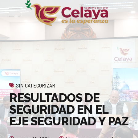
SIN CATEGORIZAR
RESULTADOS DE
SEGURIDAD EN EL
EJE SEGURIDAD Y PAZ