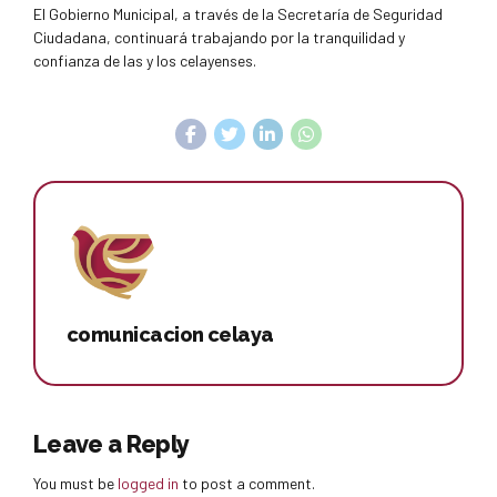
El Gobierno Municipal, a través de la Secretaría de Seguridad
Ciudadana, continuará trabajando por la tranquilidad y
confianza de las y los celayenses.
comunicacion celaya
Leave a Reply
You must be
logged in
to post a comment.