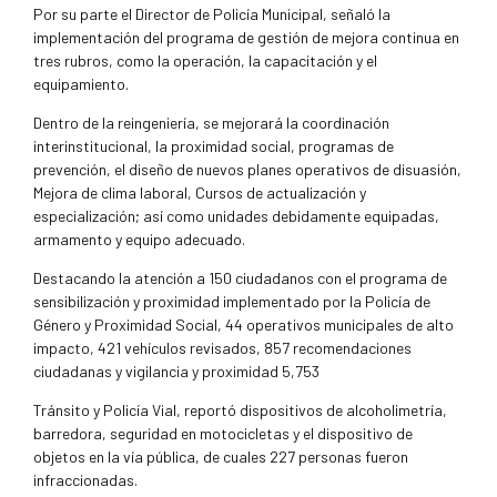
Por su parte el Director de Policía Municipal, señaló la
implementación del programa de gestión de mejora continua en
tres rubros, como la operación, la capacitación y el
equipamiento.
Dentro de la reingeniería, se mejorará la coordinación
interinstitucional, la proximidad social, programas de
prevención, el diseño de nuevos planes operativos de disuasión,
Mejora de clima laboral, Cursos de actualización y
especialización; así como unidades debidamente equipadas,
armamento y equipo adecuado.
Destacando la atención a 150 ciudadanos con el programa de
sensibilización y proximidad implementado por la Policía de
Género y Proximidad Social, 44 operativos municipales de alto
impacto, 421 vehículos revisados, 857 recomendaciones
ciudadanas y vigilancia y proximidad 5,753
Tránsito y Policía Vial, reportó dispositivos de alcoholimetría,
barredora, seguridad en motocicletas y el dispositivo de
objetos en la vía pública, de cuales 227 personas fueron
infraccionadas.