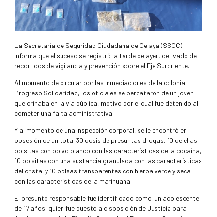
La Secretaría de Seguridad Ciudadana de Celaya (SSCC)
informa que el suceso se registró la tarde de ayer, derivado de
recorridos de vigilancia y prevención sobre el Eje Suroriente.
Al momento de circular por las inmediaciones de la colonia
Progreso Solidaridad, los oficiales se percataron de un joven
que orinaba en la vía pública, motivo por el cual fue detenido al
cometer una falta administrativa.
Y al momento de una inspección corporal, se le encontró en
posesión de un total 30 dosis de presuntas drogas; 10 de ellas
bolsitas con polvo blanco con las características de la cocaína,
10 bolsitas con una sustancia granulada con las características
del cristal y 10 bolsas transparentes con hierba verde y seca
con las características de la marihuana.
El presunto responsable fue identificado como
un adolescente
de 17 años, quien fue puesto a disposición de Justicia para