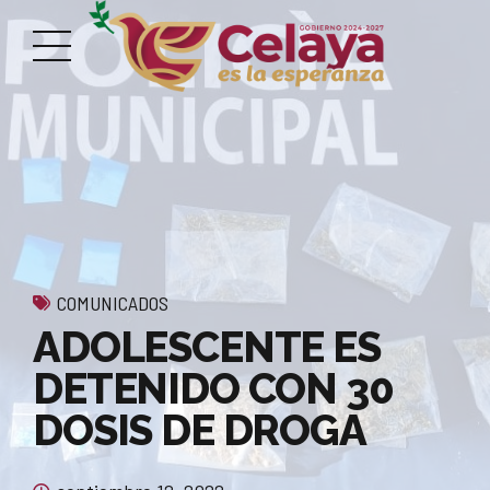
COMUNICADOS
ADOLESCENTE ES
DETENIDO CON 30
DOSIS DE DROGA