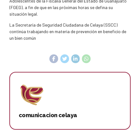
Adolescentes de la Fiscalía General del Estado de Guanajuato
(FGEG), a fin de que en las próximas horas se defina su
situación legal.
La Secretaría de Seguridad Ciudadana de Celaya (SSCC)
continúa trabajando en materia de prevención en beneficio de
un bien común
comunicacion celaya