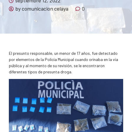
septiembre 12, 2022
by comunicacion celaya
0
El presunto responsable, un menor de 17 años, fue detectado
por elementos de la Policía Municipal cuando orinaba en la vía
pública y al momento de su revisión, se le encontraron
diferentes tipos de presunta droga.