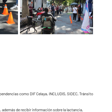
 dependencias como DIF Celaya, INCLUDIS, SIDEC, Tránsito
 además de recibir información sobre la lactancia,