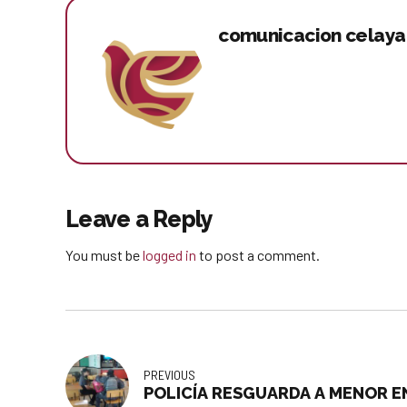
comunicacion celaya
Leave a Reply
You must be
logged in
to post a comment.
PREVIOUS
POLICÍA RESGUARDA A MENOR E