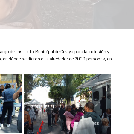
o del Instituto Municipal de Celaya para la Inclusión y
, en dónde se dieron cita alrededor de 2000 personas, en