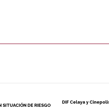
DIF Celaya y Cinepoli
N SITUACIÓN DE RIESGO