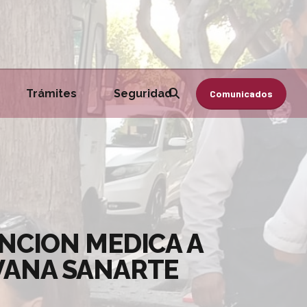
Trámites
Seguridad
Comunicados
ENCION MEDICA A
AVANA SANARTE