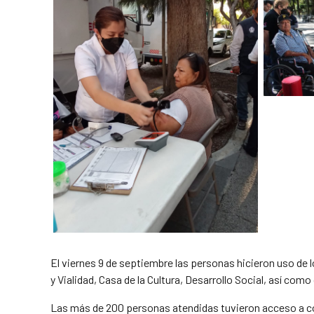
El viernes 9 de septiembre las personas hicieron uso de
y Vialidad, Casa de la Cultura, Desarrollo Social, así co
Las más de 200 personas atendidas tuvieron acceso a con