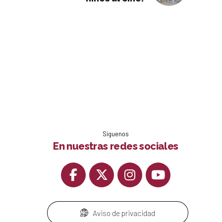
Síguenos
En nuestras redes sociales
Aviso de privacidad