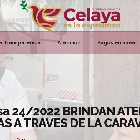
e Transparencia
Atención
Pagos en línea
sa 24/2022 BRINDAN AT
AS A TRAVES DE LA CAR