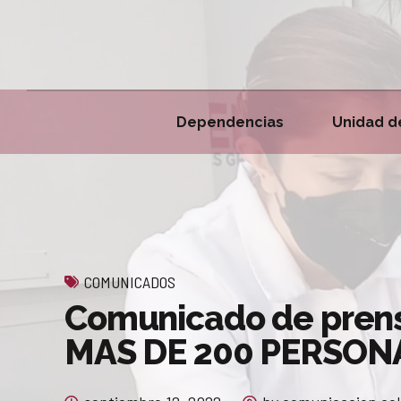
Dependencias
Unidad d
COMUNICADOS
Comunicado de pren
MAS DE 200 PERSON