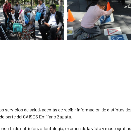
 los servicios de salud, además de recibir información de distintas
mo de parte del CAISES Emiliano Zapata.
sulta de nutrición, odontología, examen de la vista y mastografías,