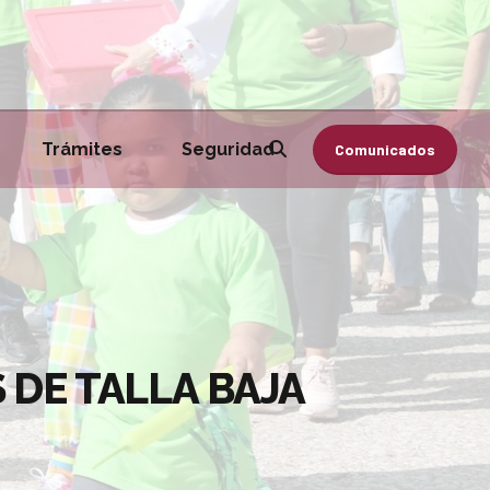
Trámites
Seguridad
Comunicados
DE TALLA BAJA