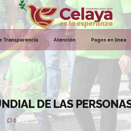
e Transparencia
Atención
Pagos en línea
DIAL DE LAS PERSONAS 
a
0