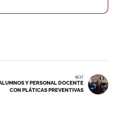
NEXT
0 ALUMNOS Y PERSONAL DOCENTE
CON PLÁTICAS PREVENTIVAS