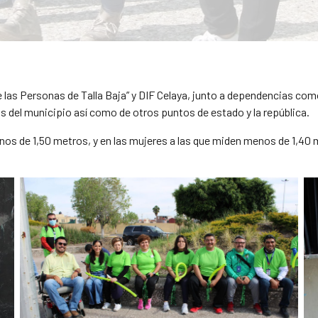
de las Personas de Talla Baja” y DIF Celaya, junto a dependencias
 del municipio así como de otros puntos de estado y la república.
nos de 1,50 metros, y en las mujeres a las que miden menos de 1,40 