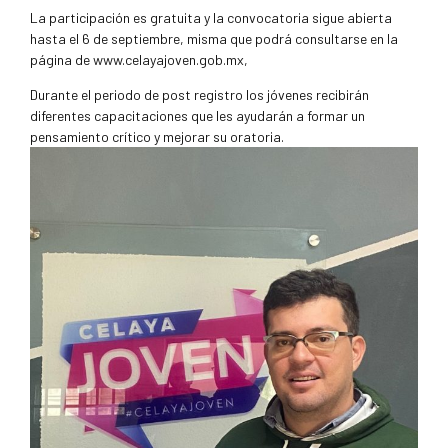
La participación es gratuita y la convocatoria sigue abierta
hasta el 6 de septiembre, misma que podrá consultarse en la
página de www.celayajoven.gob.mx,
Durante el periodo de post registro los jóvenes recibirán
diferentes capacitaciones que les ayudarán a formar un
pensamiento crítico y mejorar su oratoria.