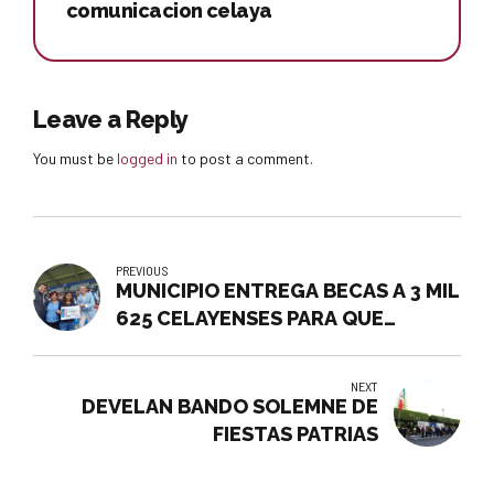
comunicacion celaya
Leave a Reply
You must be
logged in
to post a comment.
PREVIOUS
MUNICIPIO ENTREGA BECAS A 3 MIL
625 CELAYENSES PARA QUE
CONTINÚEN SUS ESTUDIOS
NEXT
DEVELAN BANDO SOLEMNE DE
FIESTAS PATRIAS