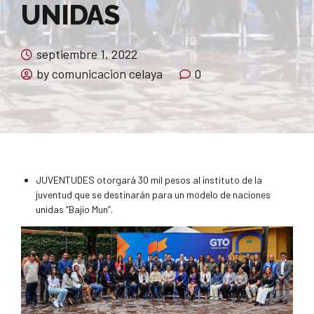
UNIDAS
septiembre 1, 2022
by comunicacion celaya
0
JUVENTUDES otorgará 30 mil pesos al instituto de la
juventud que se destinarán para un modelo de naciones
unidas “Bajío Mun”.