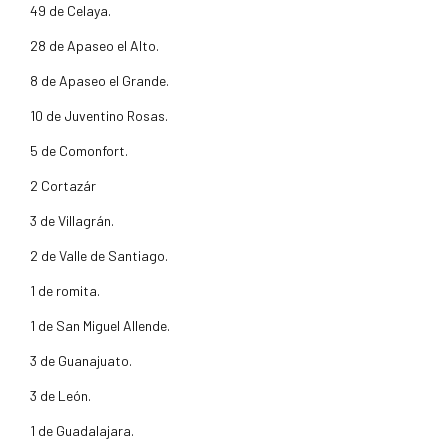
49 de Celaya.
28 de Apaseo el Alto.
8 de Apaseo el Grande.
10 de Juventino Rosas.
5 de Comonfort.
2 Cortazár
3 de Villagrán.
2 de Valle de Santiago.
1 de romita.
1 de San Miguel Allende.
3 de Guanajuato.
3 de León.
1 de Guadalajara.