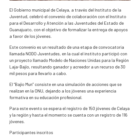
El Gobierno municipal de Celaya, a través del Instituto de la
Juventud, celebró el convenio de colaboración con el Instituto
para el Desarrollo y Atención a las Juventudes del Estado de
Guanajuato, con el objetivo de formalizar la entrega de apoyos
a favor de los jóvenes.
Este convenio es un resultado de una etapa de convocatoria
llamada NODO Juventudes, en la cual el instituto participó con
un proyecto llamado Modelo de Naciones Unidas para la Región
Laja-Bajío, resultando ganador y acreedor a un recurso de 30
mil pesos para llevarlo a cabo.
El “Bajío Mun” consiste en una simulación de acciones que se
realizan en la ONU, dejando a los jóvenes una experiencia
formativa en su educación profesional.
Para este evento se espera el registro de 150 jóvenes de Celaya
y la región y hasta el momento se cuenta con un registro de 116
jóvenes.
Participantes inscritos