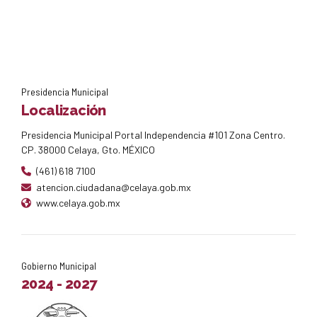
Presidencia Municipal
Localización
Presidencia Municipal Portal Independencia #101 Zona Centro.
CP. 38000 Celaya, Gto. MÉXICO
(461) 618 7100
atencion.ciudadana@celaya.gob.mx
www.celaya.gob.mx
Gobierno Municipal
2024 - 2027