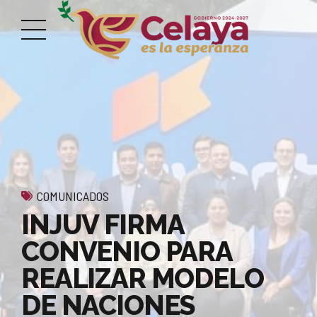
COMUNICADOS
INJUV FIRMA
CONVENIO PARA
REALIZAR MODELO
DE NACIONES