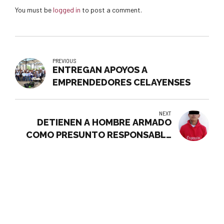
You must be
logged in
to post a comment.
PREVIOUS
ENTREGAN APOYOS A
EMPRENDEDORES CELAYENSES
NEXT
DETIENEN A HOMBRE ARMADO
COMO PRESUNTO RESPONSABLE
DE ROBO CON VIOLENCIA.