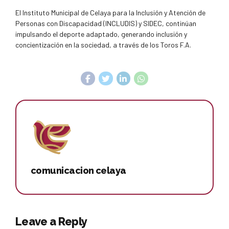
El Instituto Municipal de Celaya para la Inclusión y Atención de
Personas con Discapacidad (INCLUDIS) y SIDEC, continúan
impulsando el deporte adaptado, generando inclusión y
concientización en la sociedad, a través de los Toros F.A.
comunicacion celaya
Leave a Reply