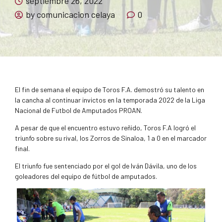
septiembre 26, 2022
by comunicacion celaya
0
El fin de semana el equipo de Toros F.A. demostró su talento en
la cancha al continuar invictos en la temporada 2022 de la Liga
Nacional de Futbol de Amputados PROAN.
A pesar de que el encuentro estuvo reñido, Toros F.A logró el
triunfo sobre su rival, los Zorros de Sinaloa, 1 a 0 en el marcador
final.
El triunfo fue sentenciado por el gol de Iván Dávila, uno de los
goleadores del equipo de fútbol de amputados.