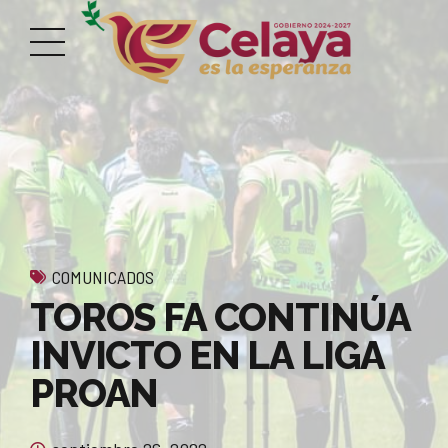
COMUNICADOS
TOROS FA CONTINÚA
INVICTO EN LA LIGA
PROAN