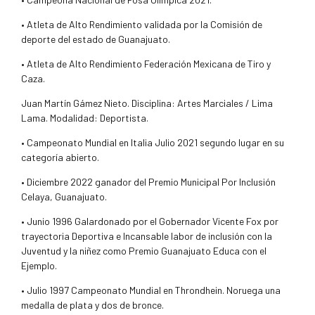
• Atleta de Alto Rendimiento validada por la Comisión de
deporte del estado de Guanajuato.
• Atleta de Alto Rendimiento Federación Mexicana de Tiro y
Caza.
Juan Martín Gámez Nieto. Disciplina: Artes Marciales / Lima
Lama. Modalidad: Deportista.
• Campeonato Mundial en Italia Julio 2021 segundo lugar en su
categoría abierto.
• Diciembre 2022 ganador del Premio Municipal Por Inclusión
Celaya, Guanajuato.
• Junio 1996 Galardonado por el Gobernador Vicente Fox por
trayectoria Deportiva e Incansable labor de inclusión con la
Juventud y la niñez como Premio Guanajuato Educa con el
Ejemplo.
• Julio 1997 Campeonato Mundial en Throndhein. Noruega una
medalla de plata y dos de bronce.