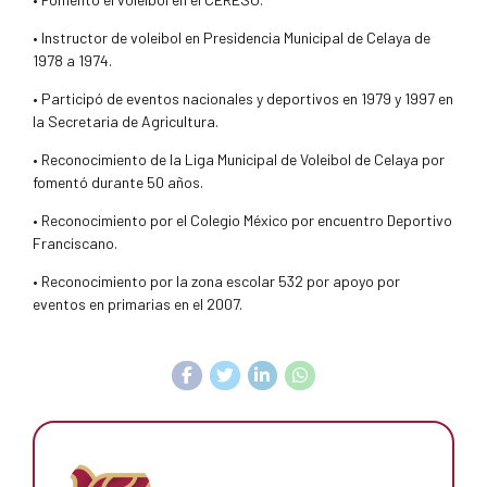
• Instructor de voleibol en Presidencia Municipal de Celaya de
1978 a 1974.
• Participó de eventos nacionales y deportivos en 1979 y 1997 en
la Secretaria de Agricultura.
• Reconocimiento de la Liga Municipal de Voleibol de Celaya por
fomentó durante 50 años.
• Reconocimiento por el Colegio México por encuentro Deportivo
Franciscano.
• Reconocimiento por la zona escolar 532 por apoyo por
eventos en primarias en el 2007.