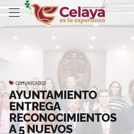
COMUNICADOS
AYUNTAMIENTO
ENTREGA
RECONOCIMIENTOS
A 5 NUEVOS