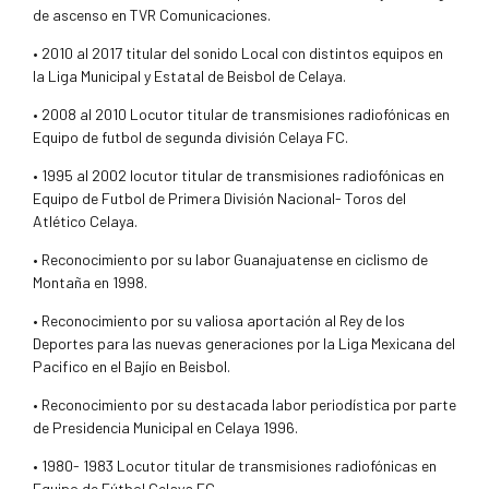
de ascenso en TVR Comunicaciones.
• 2010 al 2017 titular del sonido Local con distintos equipos en
la Liga Municipal y Estatal de Beisbol de Celaya.
• 2008 al 2010 Locutor titular de transmisiones radiofónicas en
Equipo de futbol de segunda división Celaya FC.
• 1995 al 2002 locutor titular de transmisiones radiofónicas en
Equipo de Futbol de Primera División Nacional- Toros del
Atlético Celaya.
• Reconocimiento por su labor Guanajuatense en ciclismo de
Montaña en 1998.
• Reconocimiento por su valiosa aportación al Rey de los
Deportes para las nuevas generaciones por la Liga Mexicana del
Pacifico en el Bajío en Beisbol.
• Reconocimiento por su destacada labor periodística por parte
de Presidencia Municipal en Celaya 1996.
• 1980- 1983 Locutor titular de transmisiones radiofónicas en
Equipo de Fútbol Celaya FC.