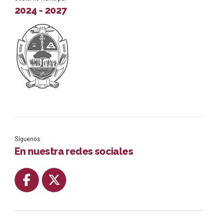
2024 - 2027
Síguenos
En nuestra redes sociales