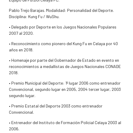
Pablo Trejo Barajas. Modalidad: Personalidad del Deporte.
Disciplina: Kung Fu / WuShu.
• Delegado por Deporte en los Juegos Nacionales Populares
2007 al 2020.
• Reconocimiento como pionero del Kung Fu en Celaya por 40
años en 2018.
• Homenaje por parte del Gobernador de Estado en evento en
reconocimientos a medallistas de Juegos Nacionales CONADE
2018.
• Premio Municipal del Deporte: 1º lugar 2006 como entrenador
Convencional, segundo lugar en 2005, 2004 tercer lugar, 2003
segundo lugar.
• Premio Estatal del Deporte 2003 como entrenador
Convencional.
• Entrenador del Instituto de Formación Policial Celaya 2003 al
2006.