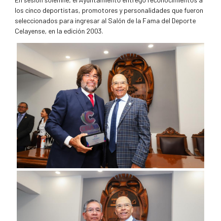
los cinco deportistas, promotores y personalidades que fueron
seleccionados para ingresar al Salón de la Fama del Deporte
Celayense, en la edición 2003.