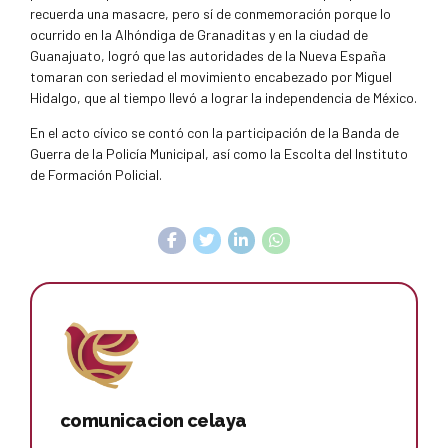
recuerda una masacre, pero sí de conmemoración porque lo
ocurrido en la Alhóndiga de Granaditas y en la ciudad de
Guanajuato, logró que las autoridades de la Nueva España
tomaran con seriedad el movimiento encabezado por Miguel
Hidalgo, que al tiempo llevó a lograr la independencia de México.
En el acto cívico se contó con la participación de la Banda de
Guerra de la Policía Municipal, así como la Escolta del Instituto
de Formación Policial.
comunicacion celaya