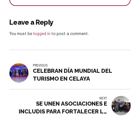
Leave a Reply
You must be
logged in
to post a comment.
PREVIOUS
CELEBRAN DÍA MUNDIAL DEL
TURISMO EN CELAYA
NEXT
SE UNEN ASOCIACIONES E
INCLUDIS PARA FORTALECER LA
INCLUSIÓN