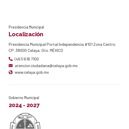
Presidencia Municipal
Localización
Presidencia Municipal Portal Independencia #101 Zona Centro.
CP. 38000 Celaya, Gto. MÉXICO
(461) 618 7100
atencion.ciudadana@celaya.gob.mx
www.celaya.gob.mx
Gobierno Municipal
2024 - 2027