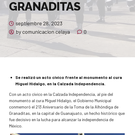
GRANADITAS
septiembre 28, 2023
by comunicacion celaya
0
Se realizó un acto cívico frente al monumento al cura
Miguel Hidalgo, en la Calzada Independencia.
Con un acto cívico en la Calzada Independencia, al pie del
monumento al cura Miguel Hidalgo, el Gobierno Municipal
conmemoró el 213 Aniversario de la Toma de la Alhóndiga de
Granaditas, en la capital de Guanajuato, un hecho histórico que
fue decisivo en la lucha para alcanzar la independencia de
México.