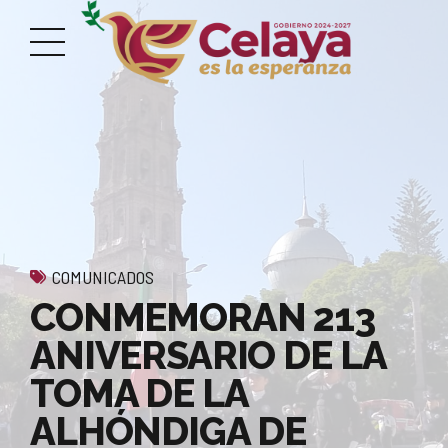
COMUNICADOS
CONMEMORAN 213
ANIVERSARIO DE LA
TOMA DE LA
ALHÓNDIGA DE