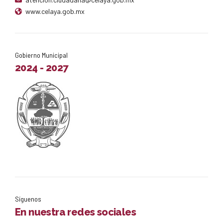
www.celaya.gob.mx
Gobierno Municipal
2024 - 2027
Síguenos
En nuestra redes sociales