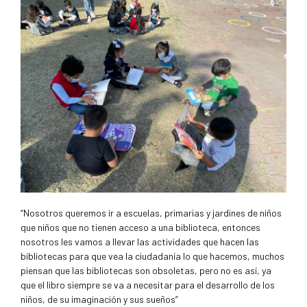
“Nosotros queremos ir a escuelas, primarias y jardines de niños
que niños que no tienen acceso a una biblioteca, entonces
nosotros les vamos a llevar las actividades que hacen las
bibliotecas para que vea la ciudadanía lo que hacemos, muchos
piensan que las bibliotecas son obsoletas, pero no es así, ya
que el libro siempre se va a necesitar para el desarrollo de los
niños, de su imaginación y sus sueños”