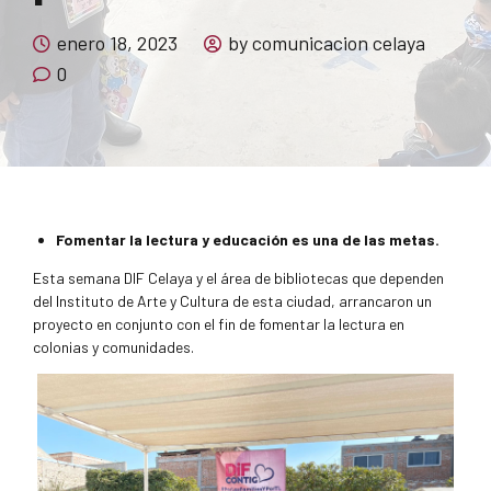
enero 18, 2023
by comunicacion celaya
0
Fomentar la lectura y educación es una de las metas.
Esta semana DIF Celaya y el área de bibliotecas que dependen
del Instituto de Arte y Cultura de esta ciudad, arrancaron un
proyecto en conjunto con el fin de fomentar la lectura en
colonias y comunidades.