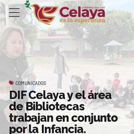
COMUNICADOS
DIF Celaya y el área
de Bibliotecas
trabajan en conjunto
por la Infancia.