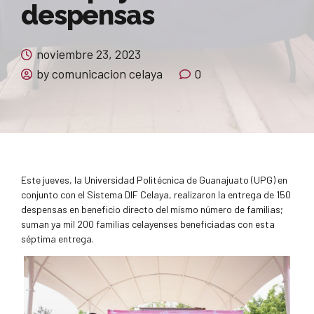
despensas
noviembre 23, 2023
by comunicacion celaya
0
Este jueves, la Universidad Politécnica de Guanajuato (UPG) en
conjunto con el Sistema DIF Celaya, realizaron la entrega de 150
despensas en beneficio directo del mismo número de familias;
suman ya mil 200 familias celayenses beneficiadas con esta
séptima entrega.