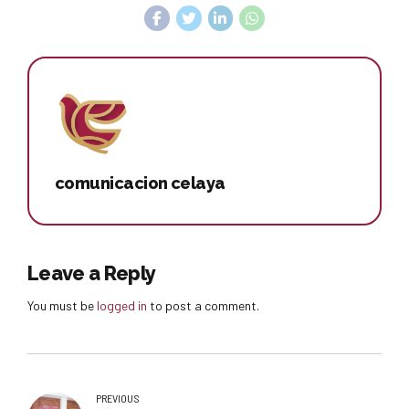
comunicacion celaya
Leave a Reply
You must be
logged in
to post a comment.
PREVIOUS