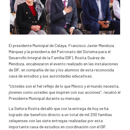
El presidente Municipal de Celaya, Francisco Javier Mendoza
Márquez y la presidenta del Patronato del Sistema para el
Desarrollo Integral de la Familia (DIF), Rosita Suárez de
Mendoza, encabezaron el evento realizado en las instalaciones
de DIF, en compañía de las y los alumnos de esta reconocida
casa de estudios y sus autoridades educativas.
“Ustedes son el fiel reflejo de lo que México y el mundo necesita,
jóvenes como ustedes que inspiren con sus acciones”, recalcó el
Presidente Municipal durante su mensaje.
La Señora Rosita detalló que con la entrega de hoy se ha
logrado dar beneficio directo a un total de mil 200 familias
celayenses con las siete entregas realizadas por esta
importante casa de estudios en coordinación con el DIF.