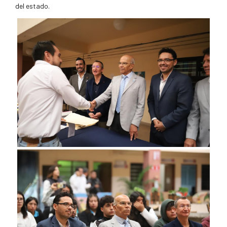
del estado.