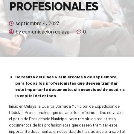
PROFESIONALES
septiembre 4, 2023
by comunicacion celaya
0
Se realiza del lunes 4 al miércoles 6 de septiembre
para todos los profesionistas que deseen tramitar
este importante documento, sin necesidad de acudir a
la capital del estado.
Inicio en Celaya la Cuarta Jornada Municipal de Expedición de
Cédulas Profesionales, que durante los próximos días estará en
el patio de Presidencia Municipal para recibir los registros y
documentos de los profesionistas que deseen tramitar este
importante documento, si necesidad de trasladarse a la capital