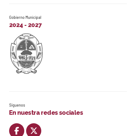
Gobierno Municipal
2024 - 2027
Síguenos
En nuestra redes sociales