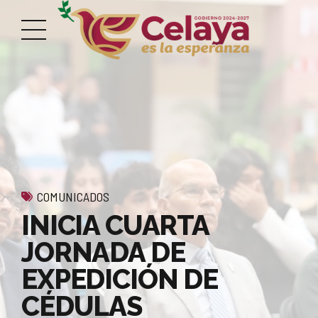
COMUNICADOS
INICIA CUARTA
JORNADA DE
EXPEDICIÓN DE
CÉDULAS