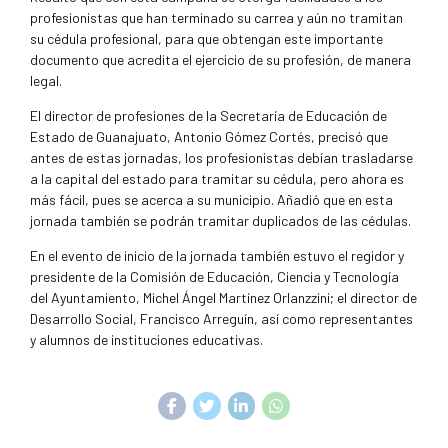
profesionistas que han terminado su carrea y aún no tramitan
su cédula profesional, para que obtengan este importante
documento que acredita el ejercicio de su profesión, de manera
legal.
El director de profesiones de la Secretaría de Educación de
Estado de Guanajuato, Antonio Gómez Cortés, precisó que
antes de estas jornadas, los profesionistas debían trasladarse
a la capital del estado para tramitar su cédula, pero ahora es
más fácil, pues se acerca a su municipio. Añadió que en esta
jornada también se podrán tramitar duplicados de las cédulas.
En el evento de inicio de la jornada también estuvo el regidor y
presidente de la Comisión de Educación, Ciencia y Tecnología
del Ayuntamiento, Michel Ángel Martínez Orlanzzini; el director de
Desarrollo Social, Francisco Arreguín, así como representantes
y alumnos de instituciones educativas.