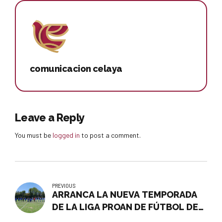
comunicacion celaya
Leave a Reply
You must be
logged in
to post a comment.
PREVIOUS
ARRANCA LA NUEVA TEMPORADA
DE LA LIGA PROAN DE FÚTBOL DE
AMPUTADOS