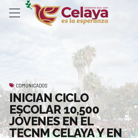
COMUNICADOS
INICIAN CICLO
ESCOLAR 10,500
JÓVENES EN EL
TECNM CELAYA Y EN