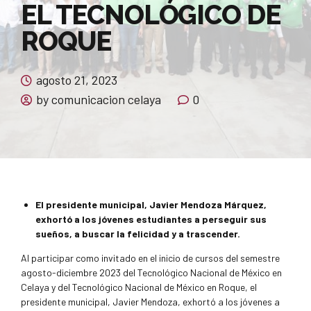
EL TECNOLÓGICO DE
ROQUE
agosto 21, 2023
by comunicacion celaya
0
El presidente municipal, Javier Mendoza Márquez,
exhortó a los jóvenes estudiantes a perseguir sus
sueños, a buscar la felicidad y a trascender.
Al participar como invitado en el inicio de cursos del semestre
agosto-diciembre 2023 del Tecnológico Nacional de México en
Celaya y del Tecnológico Nacional de México en Roque, el
presidente municipal, Javier Mendoza, exhortó a los jóvenes a