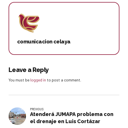
comunicacion celaya
Leave a Reply
You must be
logged in
to post a comment.
PREVIOUS
Atenderá JUMAPA problema con
el drenaje en Luis Cortázar