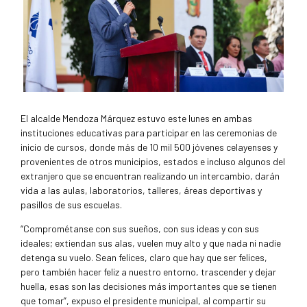
El alcalde Mendoza Márquez estuvo este lunes en ambas
instituciones educativas para participar en las ceremonias de
inicio de cursos, donde más de 10 mil 500 jóvenes celayenses y
provenientes de otros municipios, estados e incluso algunos del
extranjero que se encuentran realizando un intercambio, darán
vida a las aulas, laboratorios, talleres, áreas deportivas y
pasillos de sus escuelas.
“Comprométanse con sus sueños, con sus ideas y con sus
ideales; extiendan sus alas, vuelen muy alto y que nada ni nadie
detenga su vuelo. Sean felices, claro que hay que ser felices,
pero también hacer feliz a nuestro entorno, trascender y dejar
huella, esas son las decisiones más importantes que se tienen
que tomar”, expuso el presidente municipal, al compartir su