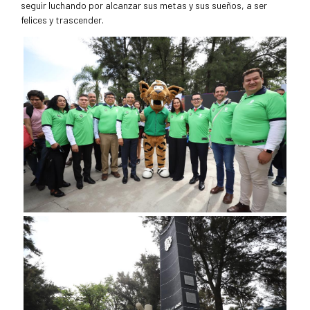
seguir luchando por alcanzar sus metas y sus sueños, a ser
felices y trascender.