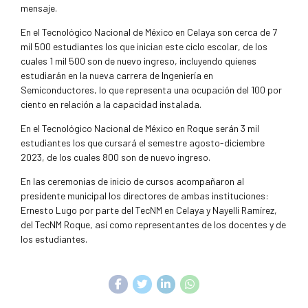
mensaje.
En el Tecnológico Nacional de México en Celaya son cerca de 7
mil 500 estudiantes los que inician este ciclo escolar, de los
cuales 1 mil 500 son de nuevo ingreso, incluyendo quienes
estudiarán en la nueva carrera de Ingeniería en
Semiconductores, lo que representa una ocupación del 100 por
ciento en relación a la capacidad instalada.
En el Tecnológico Nacional de México en Roque serán 3 mil
estudiantes los que cursará el semestre agosto-diciembre
2023, de los cuales 800 son de nuevo ingreso.
En las ceremonias de inicio de cursos acompañaron al
presidente municipal los directores de ambas instituciones:
Ernesto Lugo por parte del TecNM en Celaya y Nayelli Ramírez,
del TecNM Roque, así como representantes de los docentes y de
los estudiantes.