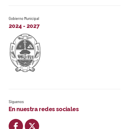
Gobierno Municipal
2024 - 2027
Síguenos
En nuestra redes sociales