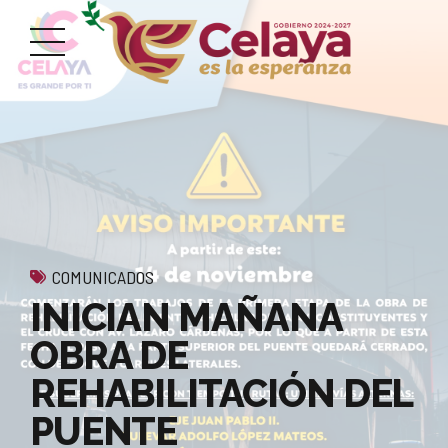
COMUNICADOS
INICIAN MAÑANA
OBRA DE
REHABILITACIÓN DEL
PUENTE