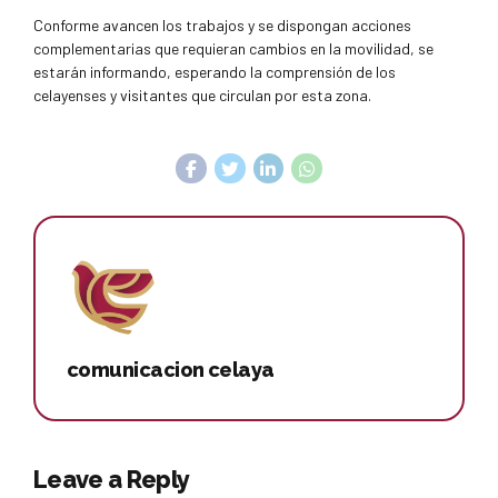
Conforme avancen los trabajos y se dispongan acciones
complementarias que requieran cambios en la movilidad, se
estarán informando, esperando la comprensión de los
celayenses y visitantes que circulan por esta zona.
comunicacion celaya
Leave a Reply