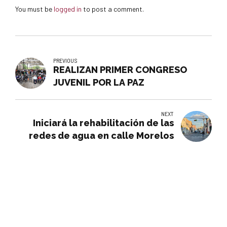
You must be
logged in
to post a comment.
PREVIOUS
REALIZAN PRIMER CONGRESO
JUVENIL POR LA PAZ
NEXT
Iniciará la rehabilitación de las
redes de agua en calle Morelos