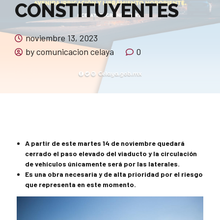
CONSTITUYENTES
noviembre 13, 2023
by comunicacion celaya
0
A partir de este martes 14 de noviembre quedará
cerrado el paso elevado del viaducto y la circulación
de vehículos únicamente será por las laterales.
Es una obra necesaria y de alta prioridad por el riesgo
que representa en este momento.