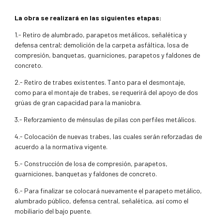
La obra se realizará en las siguientes etapas:
1.- Retiro de alumbrado, parapetos metálicos, señalética y
defensa central; demolición de la carpeta asfáltica, losa de
compresión, banquetas, guarniciones, parapetos y faldones de
concreto.
2.- Retiro de trabes existentes. Tanto para el desmontaje,
como para el montaje de trabes, se requerirá del apoyo de dos
grúas de gran capacidad para la maniobra.
3.- Reforzamiento de ménsulas de pilas con perfiles metálicos.
4.- Colocación de nuevas trabes, las cuales serán reforzadas de
acuerdo a la normativa vigente.
5.- Construcción de losa de compresión, parapetos,
guarniciones, banquetas y faldones de concreto.
6.- Para finalizar se colocará nuevamente el parapeto metálico,
alumbrado público, defensa central, señalética, así como el
mobiliario del bajo puente.