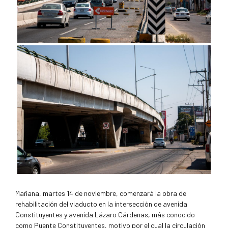
Mañana, martes 14 de noviembre, comenzará la obra de
rehabilitación del viaducto en la intersección de avenida
Constituyentes y avenida Lázaro Cárdenas, más conocido
como Puente Constituyentes, motivo por el cual la circulación