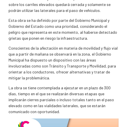
sobre los carriles elevados quedará cerrada y solamente se
podrán utilizar las laterales para el paso de vehículos.
Esta obra se ha definido por parte del Gobierno Municipal y
Gobierno del Estado como una prioridad, considerando el
peligro que representa en este momento, al haberse detectado
grietas que ponen en riesgo la infraestructura.
Conscientes de la afectación en materia de movilidad y flujo vial
que a partir de mañana se observará en la zona, el Gobierno
Municipal ha dispuesto un dispositivo con las áreas
involucradas como son Tránsito y Transporte y Movilidad, para
orientar a los conductores, ofrecer alternativas y tratar de
mitigar la problemática.
La obra se tiene contemplada a ejecutar en un plazo de 300
días, tiempo en el que se realizarán diversas etapas que
implicarán cierres parciales o incluso totales tanto en el paso
elevado como en las vialidades laterales, que se estarán
comunicado con oportunidad.