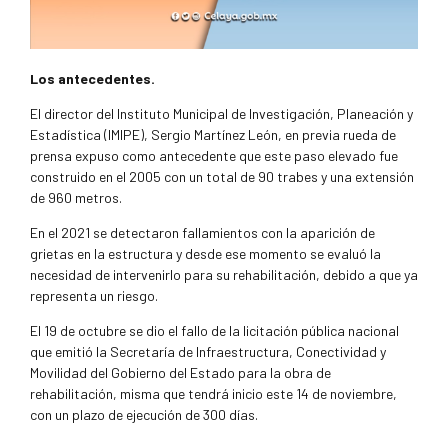
Los antecedentes.
El director del Instituto Municipal de Investigación, Planeación y
Estadística (IMIPE), Sergio Martínez León, en previa rueda de
prensa expuso como antecedente que este paso elevado fue
construido en el 2005 con un total de 90 trabes y una extensión
de 960 metros.
En el 2021 se detectaron fallamientos con la aparición de
grietas en la estructura y desde ese momento se evaluó la
necesidad de intervenirlo para su rehabilitación, debido a que ya
representa un riesgo.
El 19 de octubre se dio el fallo de la licitación pública nacional
que emitió la Secretaría de Infraestructura, Conectividad y
Movilidad del Gobierno del Estado para la obra de
rehabilitación, misma que tendrá inicio este 14 de noviembre,
con un plazo de ejecución de 300 días.