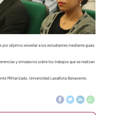
 por objetivo enseñar a los estudiantes mediante guías
erencias y simulacros sobre los trabajos que se realizan
ente Militarizado, Universidad Lasallista Benavente,