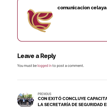
comunicacion celaya
Leave a Reply
You must be
logged in
to post a comment.
PREVIOUS
CON EXITÓ CONCLUYE CAPACITA
LA SECRETARÍA DE SEGURIDAD 