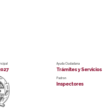
ncipal
Ayuda Ciudadana
2027
Trámites y Servicios
Padron
Inspectores