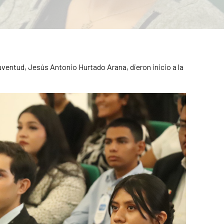
ventud, Jesús Antonio Hurtado Arana, dieron inicio a la