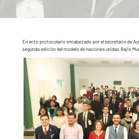
En acto protocolario encabezado por el secretario de Ayu
segunda edición del modelo de naciones unidas Bajio Mun