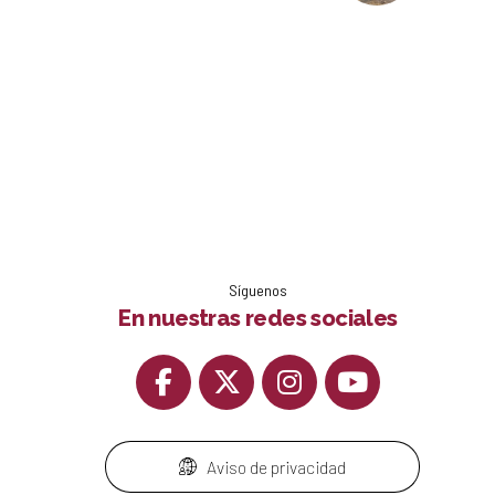
Síguenos
En nuestras redes sociales
Aviso de privacidad