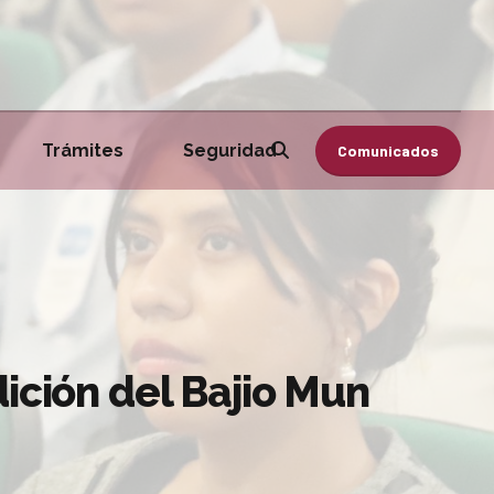
Trámites
Seguridad
Comunicados
dición del Bajio Mun