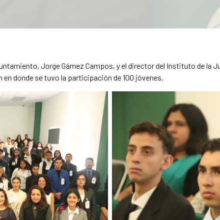
ntamiento, Jorge Gámez Campos, y el director del Instituto de la Ju
 en donde se tuvo la participación de 100 jóvenes.