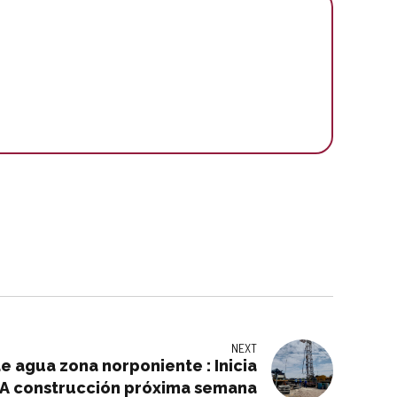
NEXT
 agua zona norponiente : Inicia
A construcción próxima semana