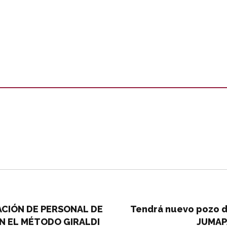
CIÓN DE PERSONAL DE
Tendrá nuevo pozo de
EN EL MÉTODO GIRALDI
JUMAP