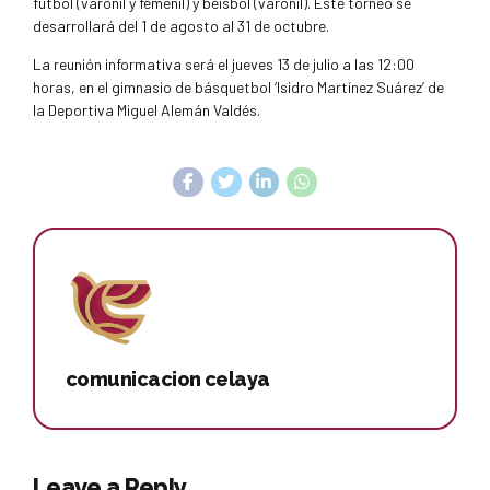
fútbol (varonil y femenil) y béisbol (varonil). Este torneo se
desarrollará del 1 de agosto al 31 de octubre.
La reunión informativa será el jueves 13 de julio a las 12:00
horas, en el gimnasio de básquetbol ‘Isidro Martínez Suárez’ de
la Deportiva Miguel Alemán Valdés.
comunicacion celaya
Leave a Reply