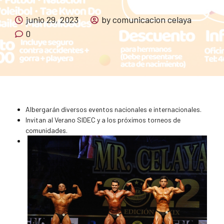
junio 29, 2023
by comunicacion celaya
0
Albergarán diversos eventos nacionales e internacionales.
Invitan al Verano SIDEC y a los próximos torneos de
comunidades.