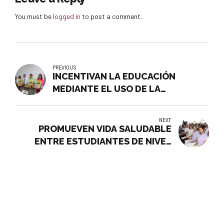
You must be
logged in
to post a comment.
PREVIOUS
INCENTIVAN LA EDUCACIÓN
MEDIANTE EL USO DE LA
ENSEÑANZA DEL LEGO
NEXT
PROMUEVEN VIDA SALUDABLE
ENTRE ESTUDIANTES DE NIVEL
BÁSICO