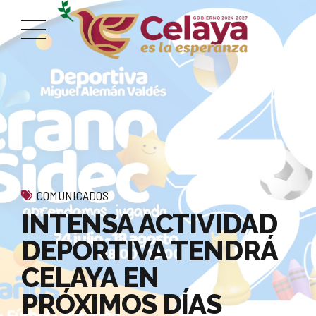
COMUNICADOS
INTENSA ACTIVIDAD
DEPORTIVA TENDRÁ
CELAYA EN
PRÓXIMOS DÍAS