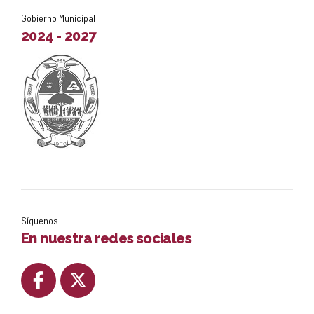
Gobierno Municipal
2024 - 2027
Síguenos
En nuestra redes sociales