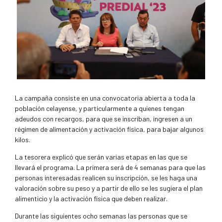
La campaña consiste en una convocatoria abierta a toda la
población celayense, y particularmente a quienes tengan
adeudos con recargos, para que se inscriban, ingresen a un
régimen de alimentación y activación física, para bajar algunos
kilos.
La tesorera explicó que serán varias etapas en las que se
llevará el programa. La primera será de 4 semanas para que las
personas interesadas realicen su inscripción, se les haga una
valoración sobre su peso y a partir de ello se les sugiera el plan
alimenticio y la activación física que deben realizar.
Durante las siguientes ocho semanas las personas que se