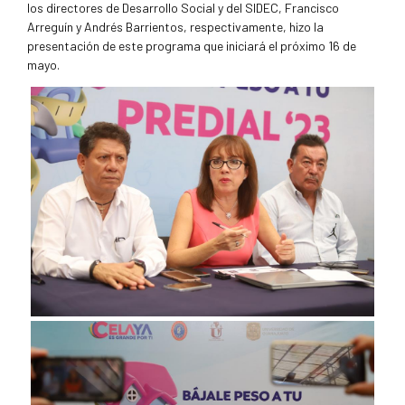
los directores de Desarrollo Social y del SIDEC, Francisco
Arreguín y Andrés Barrientos, respectivamente, hizo la
presentación de este programa que iniciará el próximo 16 de
mayo.