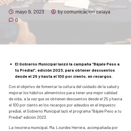
mayo 9, 2023
by comunicacion celaya
0
El Gobierno Municipal lanzó la campaña “Bájale Peso a
tu Predial”, edición 2023, para obtener descuentos
desde el 25 y hasta el 100 por ciento, en recargos.
Con el objetivo de fomentar la cultura del cuidado de la salud y
mejorar los hábitos alimenticios para tener una mejor calidad
de vida, a la vez que se obtienen descuentos desde el 25 y hasta
el 100 por ciento en los recargos por adeudos en el impuesto
predial, el Gobierno Municipal lazó el programa “Bájale Peso a tu
Predial” edición 2023.
La tesorera municipal, Ma. Lourdes Herrera, acompañada por