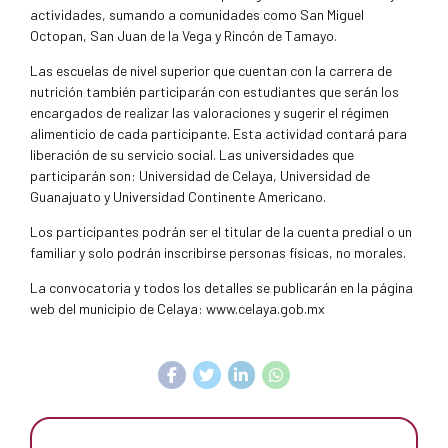
actividades, sumando a comunidades como San Miguel
Octopan, San Juan de la Vega y Rincón de Tamayo.
Las escuelas de nivel superior que cuentan con la carrera de
nutrición también participarán con estudiantes que serán los
encargados de realizar las valoraciones y sugerir el régimen
alimenticio de cada participante. Esta actividad contará para
liberación de su servicio social. Las universidades que
participarán son: Universidad de Celaya, Universidad de
Guanajuato y Universidad Continente Americano.
Los participantes podrán ser el titular de la cuenta predial o un
familiar y solo podrán inscribirse personas físicas, no morales.
La convocatoria y todos los detalles se publicarán en la página
web del municipio de Celaya: www.celaya.gob.mx