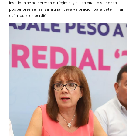
inscriban se someterán al régimen y en las cuatro semanas
posteriores se realizará una nueva valoración para determinar
cuántos kilos perdió.