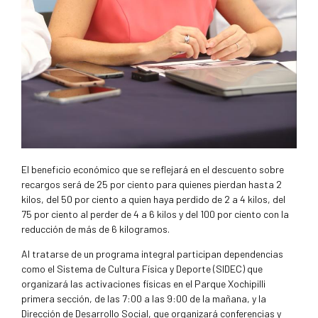
El beneficio económico que se reflejará en el descuento sobre
recargos será de 25 por ciento para quienes pierdan hasta 2
kilos, del 50 por ciento a quien haya perdido de 2 a 4 kilos, del
75 por ciento al perder de 4 a 6 kilos y del 100 por ciento con la
reducción de más de 6 kilogramos.
Al tratarse de un programa integral participan dependencias
como el Sistema de Cultura Física y Deporte (SIDEC) que
organizará las activaciones físicas en el Parque Xochipilli
primera sección, de las 7:00 a las 9:00 de la mañana, y la
Dirección de Desarrollo Social, que organizará conferencias y