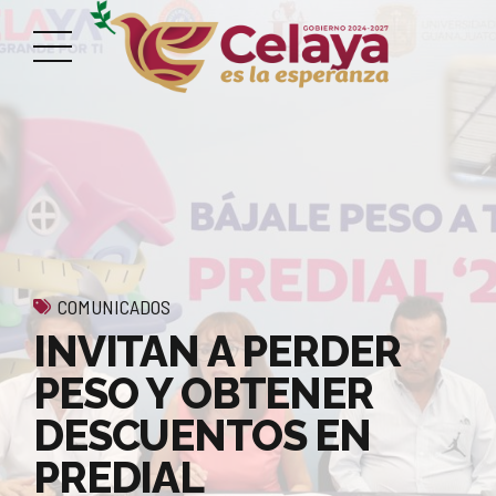
COMUNICADOS
INVITAN A PERDER
PESO Y OBTENER
DESCUENTOS EN
PREDIAL