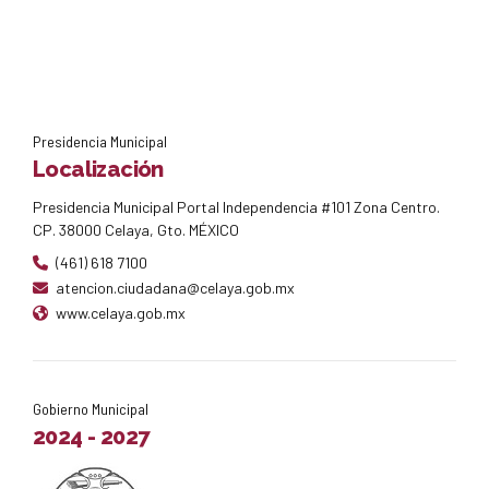
Presidencia Municipal
Localización
Presidencia Municipal Portal Independencia #101 Zona Centro.
CP. 38000 Celaya, Gto. MÉXICO
(461) 618 7100
atencion.ciudadana@celaya.gob.mx
www.celaya.gob.mx
Gobierno Municipal
2024 - 2027