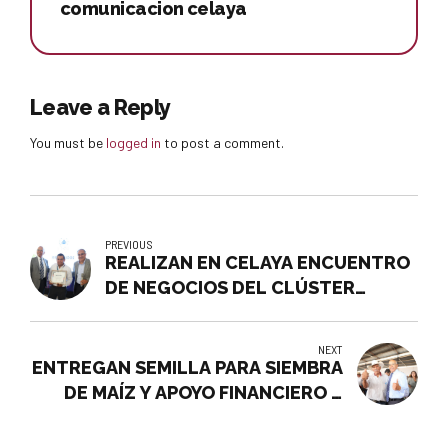
comunicacion celaya
Leave a Reply
You must be
logged in
to post a comment.
PREVIOUS
REALIZAN EN CELAYA ENCUENTRO
DE NEGOCIOS DEL CLÚSTER
AUTOMOTRIZ DE GUANAJUATO
NEXT
ENTREGAN SEMILLA PARA SIEMBRA
DE MAÍZ Y APOYO FINANCIERO A
PRODUCTORES AGRÍCOLAS