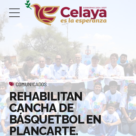
COMUNICADOS
REHABILITAN
CANCHA DE
BÁSQUETBOL EN
PLANCARTE.