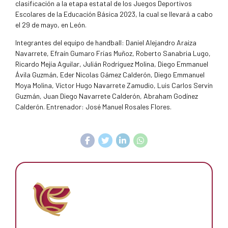
clasificación a la etapa estatal de los Juegos Deportivos
Escolares de la Educación Básica 2023, la cual se llevará a cabo
el 29 de mayo, en León.
Integrantes del equipo de handball: Daniel Alejandro Araiza
Navarrete, Efraín Gumaro Frías Muñoz, Roberto Sanabria Lugo,
Ricardo Mejía Aguilar, Julián Rodríguez Molina, Diego Emmanuel
Ávila Guzmán, Eder Nicolas Gámez Calderón, Diego Emmanuel
Moya Molina, Víctor Hugo Navarrete Zamudio, Luis Carlos Servín
Guzmán, Juan Diego Navarrete Calderón, Abraham Godínez
Calderón. Entrenador: José Manuel Rosales Flores.