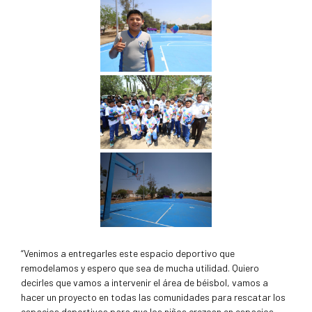
“Venimos a entregarles este espacio deportivo que
remodelamos y espero que sea de mucha utilidad. Quiero
decirles que vamos a intervenir el área de béisbol, vamos a
hacer un proyecto en todas las comunidades para rescatar los
espacios deportivos para que los niños crezcan en espacios