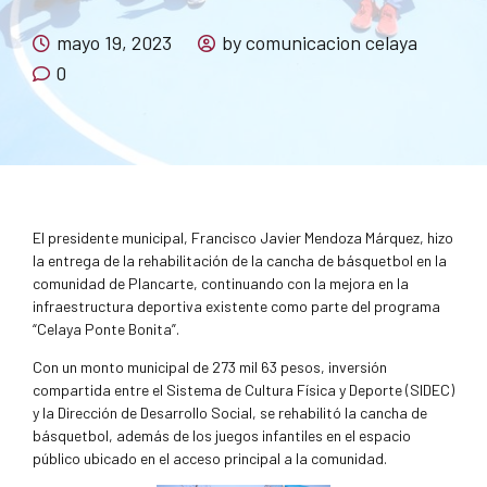
mayo 19, 2023
by comunicacion celaya
0
El presidente municipal, Francisco Javier Mendoza Márquez, hizo
la entrega de la rehabilitación de la cancha de básquetbol en la
comunidad de Plancarte, continuando con la mejora en la
infraestructura deportiva existente como parte del programa
“Celaya Ponte Bonita”.
Con un monto municipal de 273 mil 63 pesos, inversión
compartida entre el Sistema de Cultura Física y Deporte (SIDEC)
y la Dirección de Desarrollo Social, se rehabilitó la cancha de
básquetbol, además de los juegos infantiles en el espacio
público ubicado en el acceso principal a la comunidad.