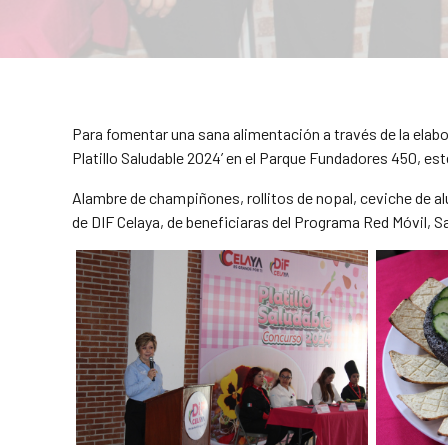
Para fomentar una sana alimentación a través de la elabor
Platillo Saludable 2024’ en el Parque Fundadores 450, est
Alambre de champiñones, rollitos de nopal, ceviche de al
de DIF Celaya, de beneficiaras del Programa Red Móvil, Sa