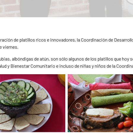
ación de platillos ricos e innovadores, la Coordinación de Desarrollo
e viernes.
ubias, albóndigas de atún, son sólo algunos de los platillos que hoy
lud y Bienestar Comunitario e incluso de niñas y niños de la Coordina