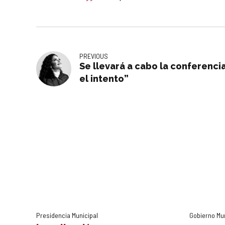
PREVIOUS
Se llevará a cabo la conferencia
el intento”
Presidencia Municipal
Gobierno Mu