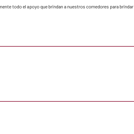
tamente todo el apoyo que brindan a nuestros comedores para brindar