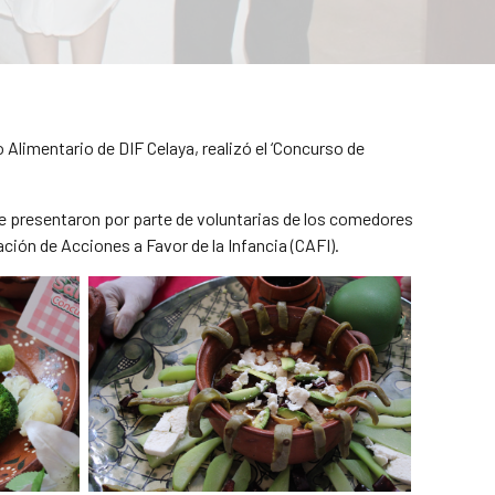
 Alimentario de DIF Celaya, realizó el ‘Concurso de
 se presentaron por parte de voluntarias de los comedores
ción de Acciones a Favor de la Infancia (CAFI).