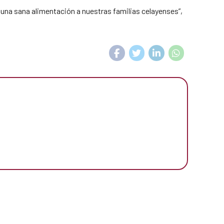
 una sana alimentación a nuestras familias celayenses”,