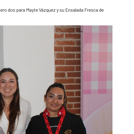
úmero dos para Mayte Vázquez y su Ensalada Fresca de