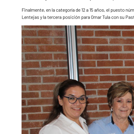
Finalmente, en la categoría de 12 a 15 años, el puesto n
Lentejas y la tercera posición para Omar Tula con su Pas