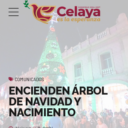
COMUNICADOS
ENCIENDEN ÁRBOL
DE NAVIDAD Y
NACIMIENTO