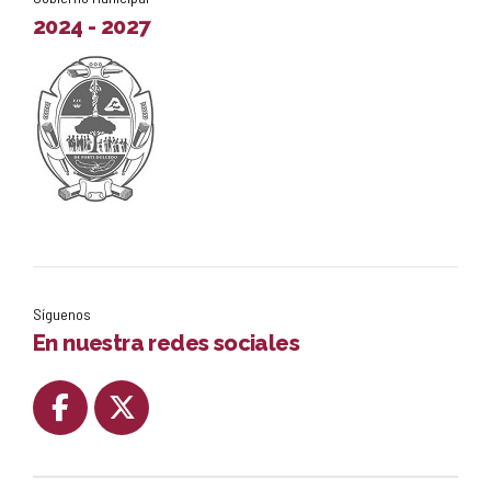
2024 - 2027
Síguenos
En nuestra redes sociales