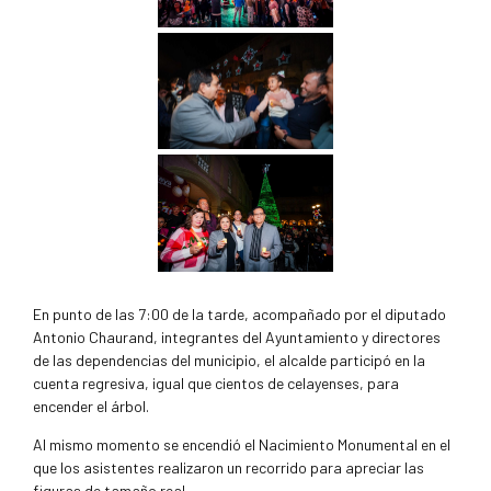
En punto de las 7:00 de la tarde, acompañado por el diputado
Antonio Chaurand, integrantes del Ayuntamiento y directores
de las dependencias del municipio, el alcalde participó en la
cuenta regresiva, igual que cientos de celayenses, para
encender el árbol.
Al mismo momento se encendió el Nacimiento Monumental en el
que los asistentes realizaron un recorrido para apreciar las
figuras de tamaño real.