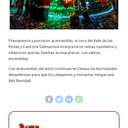
Previamente y posterior al encendido, el coro del Valle de las
Rosas y Cantoría Salmantina interpretaron temas navideños y
villancicos que las familias acompañaron, con velitas
encendidas.
Con el encendido del árbol continúan en Celaya las festividades
decembrinas para que los celayenses y visitantes tengan una
feliz Navidad.