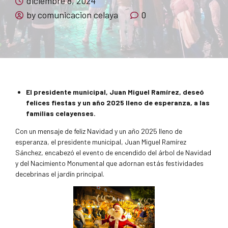
diciembre 8, 2024
by comunicacion celaya
0
El presidente municipal, Juan Miguel Ramírez, deseó
felices fiestas y un año 2025 lleno de esperanza, a las
familias celayenses.
Con un mensaje de feliz Navidad y un año 2025 lleno de
esperanza, el presidente municipal, Juan Miguel Ramírez
Sánchez, encabezó el evento de encendido del árbol de Navidad
y del Nacimiento Monumental que adornan estás festividades
decebrinas el jardín principal.