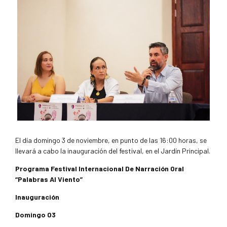
El día domingo 3 de noviembre, en punto de las 16:00 horas, se
llevará a cabo la inauguración del festival, en el Jardín Principal.
Programa Festival Internacional De Narración Oral
“Palabras Al Viento”
Inauguración
Domingo 03