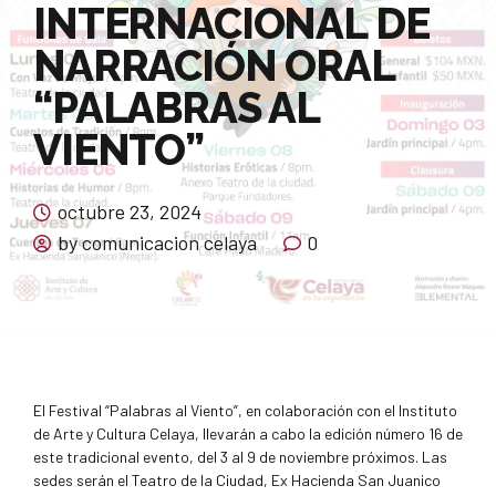
INTERNACIONAL DE
NARRACIÓN ORAL
“PALABRAS AL
VIENTO”
octubre 23, 2024
by comunicacion celaya
0
El Festival “Palabras al Viento”, en colaboración con el Instituto
de Arte y Cultura Celaya, llevarán a cabo la edición número 16 de
este tradicional evento, del 3 al 9 de noviembre próximos. Las
sedes serán el Teatro de la Ciudad, Ex Hacienda San Juanico