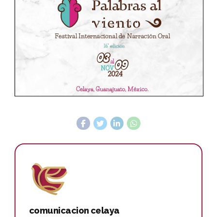
comunicacion celaya