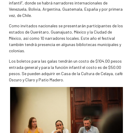
infantil”, donde se habrá narradores internacionales de
Venezuela, Bolivia, Argentina, Guatemala, España y por primera
vez, de Chile.
Como invitados nacionales se presentarán participantes de los
estados de Querétaro, Guanajuato, México y la Ciudad de
México, así como 10 narradores locales. Este año el festival
también tendrá presencia en algunas bibliotecas municipales y
colonias.
Los boletos para las galas tendrán un costo de $104.00 pesos
entrada general y para la función infantil el costo es de $50.00
pesos. Se pueden adquirir en Casa de la Cultura de Celaya, café
Oscuro y Claro y Patio Madero.