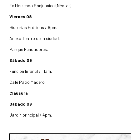
Ex Hacienda Sanjuanico (Néctar).
Viernes 08
Historias Eróticas / 8pm.
Anexo Teatro de la ciudad.
Parque Fundadores.
Sábado 09
Función Infantil / 11am.
Café Patio Madero.
Clausura
Sábado 09
Jardín principal / 4pm.