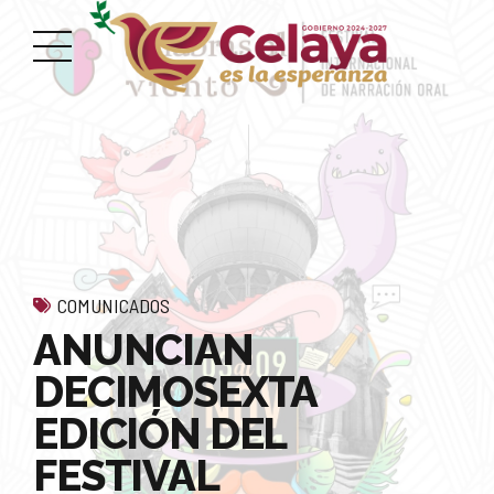
COMUNICADOS
ANUNCIAN
DECIMOSEXTA
EDICIÓN DEL
FESTIVAL