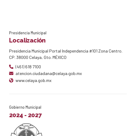
Presidencia Municipal
Localización
Presidencia Municipal Portal Independencia #101 Zona Centro.
CP. 38000 Celaya, Gto. MÉXICO
(461) 618 7100
atencion.ciudadana@celaya.gob.mx
www.celaya.gob.mx
Gobierno Municipal
2024 - 2027