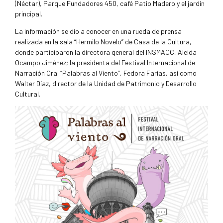
(Néctar), Parque Fundadores 450, café Patio Madero y el jardín
principal.
La información se dio a conocer en una rueda de prensa
realizada en la sala “Hermilo Novelo” de Casa de la Cultura,
donde participaron la directora general del INSMACC, Aleida
Ocampo Jiménez; la presidenta del Festival Internacional de
Narración Oral “Palabras al Viento”, Fedora Farías, así como
Walter Díaz, director de la Unidad de Patrimonio y Desarrollo
Cultural.