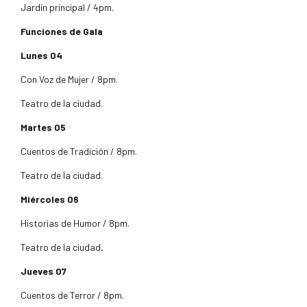
Jardín principal / 4pm.
Funciones de Gala
Lunes 04
Con Voz de Mujer / 8pm.
Teatro de la ciudad.
Martes 05
Cuentos de Tradición / 8pm.
Teatro de la ciudad.
Miércoles 06
Historias de Humor / 8pm.
Teatro de la ciudad
.
Jueves 07
Cuentos de Terror / 8pm.