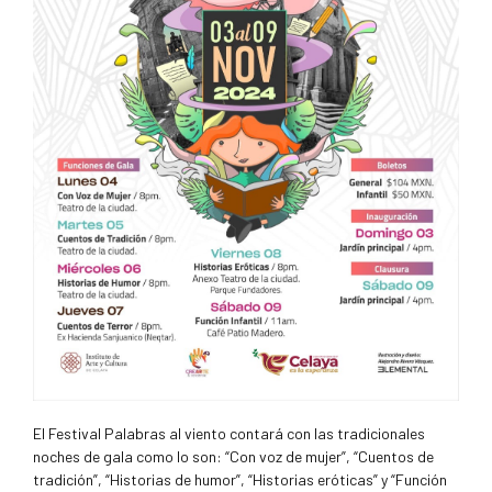
El Festival Palabras al viento contará con las tradicionales
noches de gala como lo son: “Con voz de mujer”, “Cuentos de
tradición”, “Historias de humor”, “Historias eróticas” y “Función